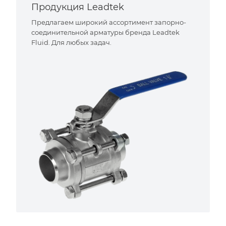
Продукция Leadtek
Предлагаем широкий ассортимент запорно-
соединительной арматуры бренда Leadtek
Fluid. Для любых задач.