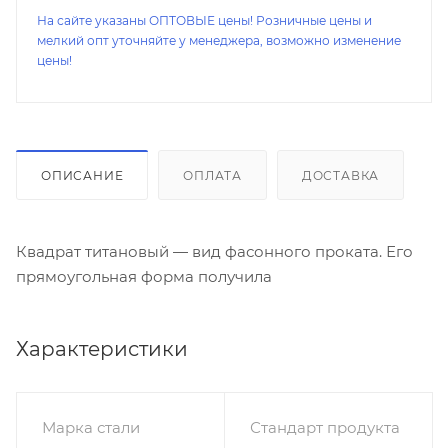
На сайте указаны ОПТОВЫЕ цены! Розничные цены и
мелкий опт уточняйте у менеджера, возможно изменение
цены!
ОПИСАНИЕ
ОПЛАТА
ДОСТАВКА
Квадрат титановый — вид фасонного проката. Его
прямоугольная форма получила
Характеристики
Марка стали
Стандарт продукта