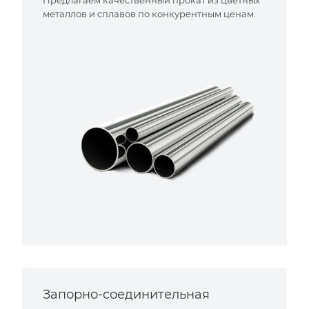
металлов и сплавов по конкурентным ценам.
Запорно-соединительная