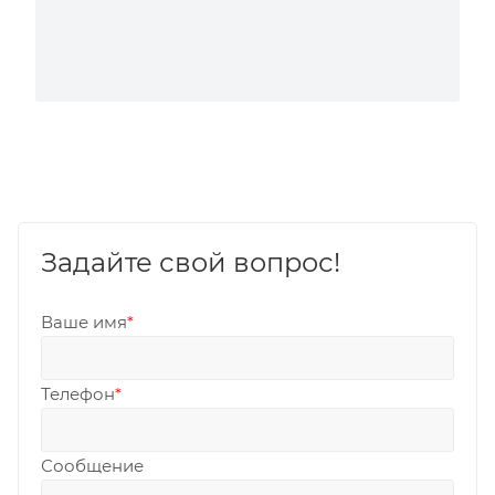
Задайте свой вопрос!
Ваше имя
*
Телефон
*
Сообщение