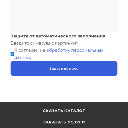
Защита от автоматического заполнения
Введите символы с картинки
*
Я согласен на
обработку персональных
данных
СКАЧАТЬ КАТАЛОГ
ЗАКАЗАТЬ УСЛУГИ