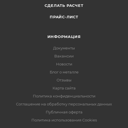
СДЕЛАТЬ РАСЧЕТ
ПРАЙС-ЛИСТ
ИНФОРМАЦИЯ
Документы
Вакансии
Новости
Блог о металле
Отзывы
Карта сайта
Политика конфиденциальности
Соглашение на обработку персональных данных
Публичная оферта
Политика использования Cookies