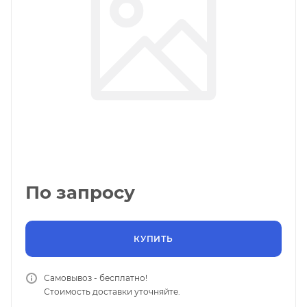
По запросу
КУПИТЬ
Самовывоз - бесплатно!
Стоимость доставки уточняйте.