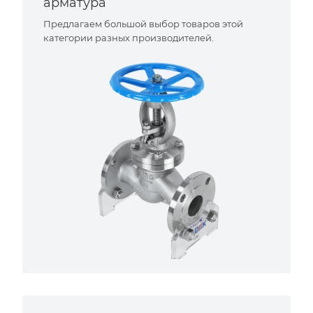
арматура
Предлагаем большой выбор товаров этой
категории разных производителей.