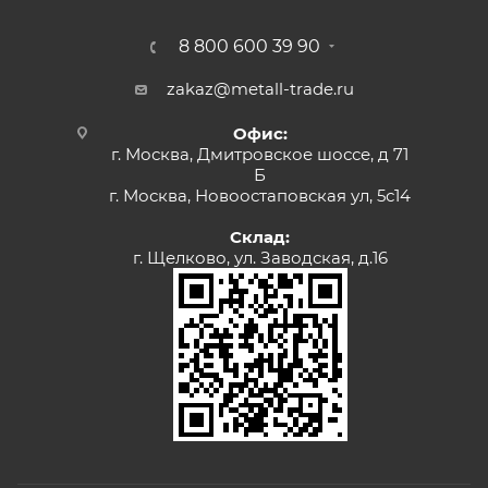
8 800 600 39 90
zakaz@metall-trade.ru
Офис:
г. Москва, Дмитровское шоссе, д 71
Б
г. Москва, Новоостаповская ул, 5с14
Склад:
г. Щелково, ул. Заводская, д.16