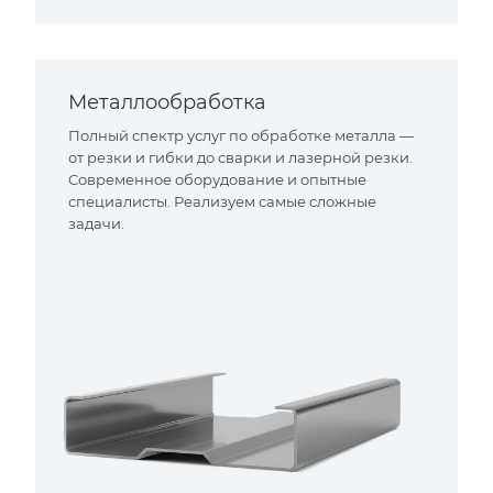
Металлообработка
Полный спектр услуг по обработке металла —
от резки и гибки до сварки и лазерной резки.
Современное оборудование и опытные
специалисты. Реализуем самые сложные
задачи.