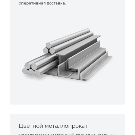
оперативная доставка.
Цветной металлопрокат
Предлагаем качественный прокат из цветных