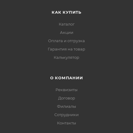
КАК КУПИТЬ
Каталог
Акции
Оплата и отгрузка
Гарантия на товар
Калькулятор
О КОМПАНИИ
Реквизиты
Договор
Филиалы
Сотрудники
Контакты