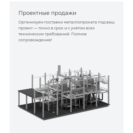
Проектные продажи
Организуем поставки металлопроката под ваш
проект — точно в срок и с учётом всех
технических требований. Полное
сопровождение!