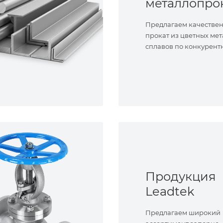
металлопро
Предлагаем качестве
прокат из цветных мет
сплавов по конкурент
Продукция
Leadtek
Предлагаем широкий