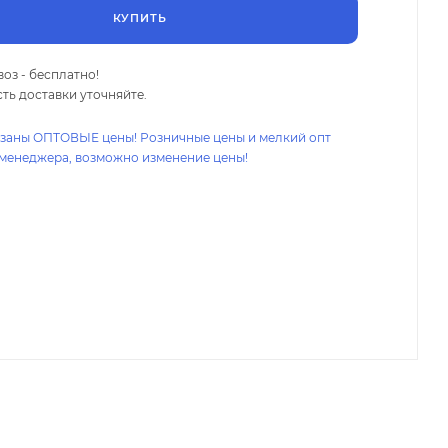
КУПИТЬ
оз - бесплатно!
ть доставки уточняйте.
азаны ОПТОВЫЕ цены! Розничные цены и мелкий опт
 менеджера, возможно изменение цены!