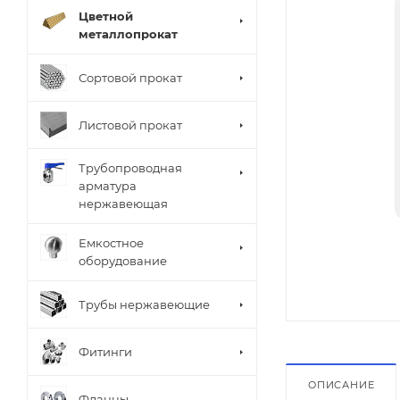
Цветной
металлопрокат
Сортовой прокат
Листовой прокат
Трубопроводная
арматура
нержавеющая
Емкостное
оборудование
Трубы нержавеющие
Фитинги
ОПИСАНИЕ
Фланцы