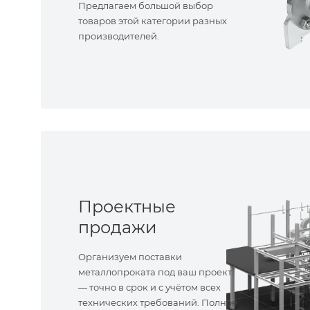
Предлагаем большой выбор
товаров этой категории разных
производителей.
Проектные
продажи
Организуем поставки
металлопроката под ваш проект
— точно в срок и с учётом всех
технических требований. Полное