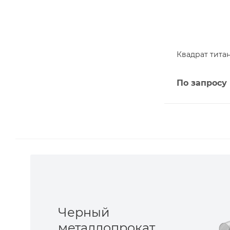
Квадрат титан
По запросу
Черный
металлопрокат