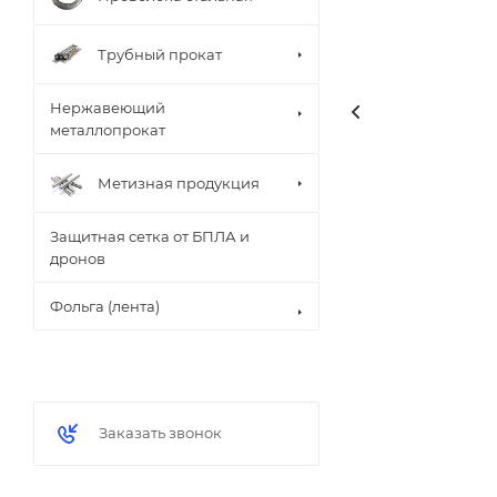
Трубный прокат
Нержавеющий
металлопрокат
Метизная продукция
Защитная сетка от БПЛА и
дронов
Фольга (лента)
Заказать звонок