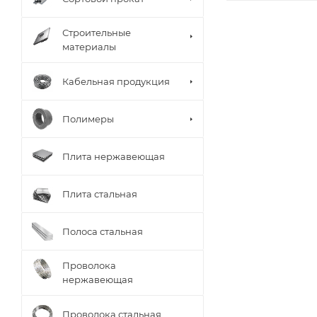
Строительные
материалы
Кабельная продукция
Полимеры
Плита нержавеющая
Плита стальная
Полоса стальная
Проволока
нержавеющая
Проволока стальная