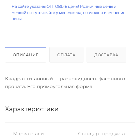
На сайте указаны ОПТОВЫЕ цены! Розничные цены и
мелкий опт уточняйте у менеджера, возможно изменение
цены!
ОПИСАНИЕ
ОПЛАТА
ДОСТАВКА
Квадрат титановый — разновидность фасонного
проката. Его прямоугольная форма
Характеристики
Марка стали
Стандарт продукта