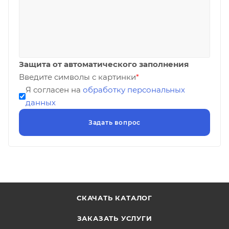
Защита от автоматического заполнения
Введите символы с картинки
*
Я согласен на
обработку персональных
данных
СКАЧАТЬ КАТАЛОГ
ЗАКАЗАТЬ УСЛУГИ