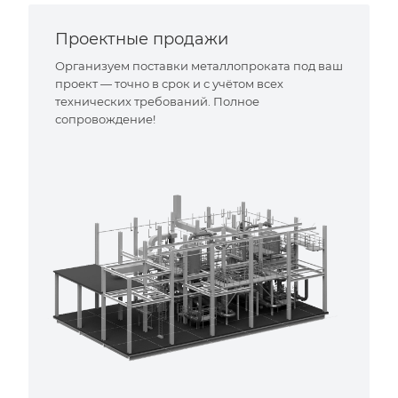
Проектные продажи
Организуем поставки металлопроката под ваш
проект — точно в срок и с учётом всех
технических требований. Полное
сопровождение!