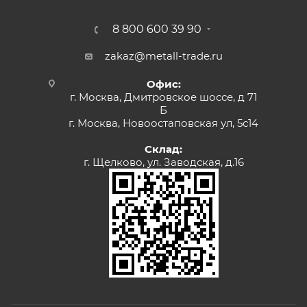
8 800 600 39 90
zakaz@metall-trade.ru
Офис:
г. Москва, Дмитровское шоссе, д 71
Б
г. Москва, Новоостаповская ул, 5с14
Склад:
г. Щелково, ул. Заводская, д.16