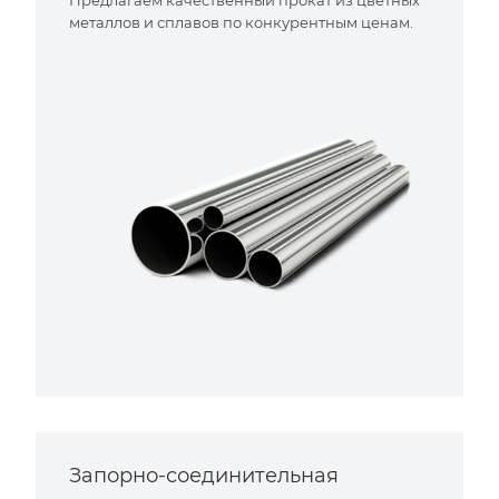
металлов и сплавов по конкурентным ценам.
Запорно-соединительная