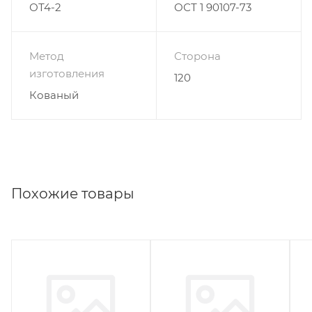
ОТ4-2
ОСТ 1 90107-73
Метод
Сторона
изготовления
120
Кованый
Похожие товары