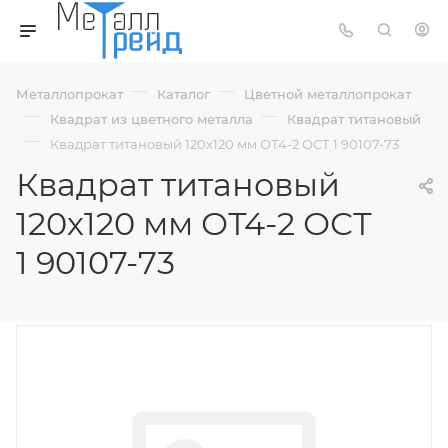
—
—
Металлопрокат
Каталог
Цветной металлопрокат
—
—
Квадрат из цветного металла
Квадрат титановый
—
Квадрат титановый 120х120 мм ОТ4-2 ОСТ 1 90107-73
Квадрат титановый
120х120 мм ОТ4-2 ОСТ
1 90107-73