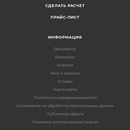
СДЕЛАТЬ РАСЧЕТ
ПРАЙС-ЛИСТ
ИНФОРМАЦИЯ
Документы
Вакансии
Новости
Блог о металле
Отзывы
Карта сайта
Политика конфиденциальности
Соглашение на обработку персональных данных
Публичная оферта
Политика использования Cookies