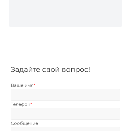
Задайте свой вопрос!
Ваше имя
*
Телефон
*
Сообщение