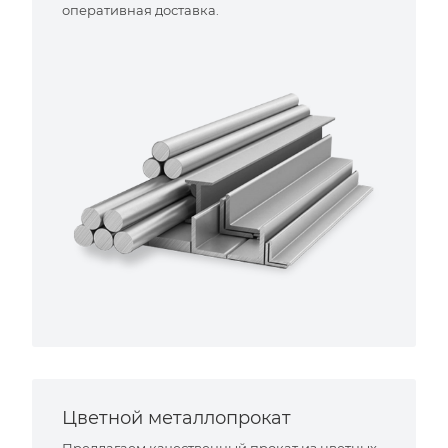
оперативная доставка.
Цветной металлопрокат
Предлагаем качественный прокат из цветных