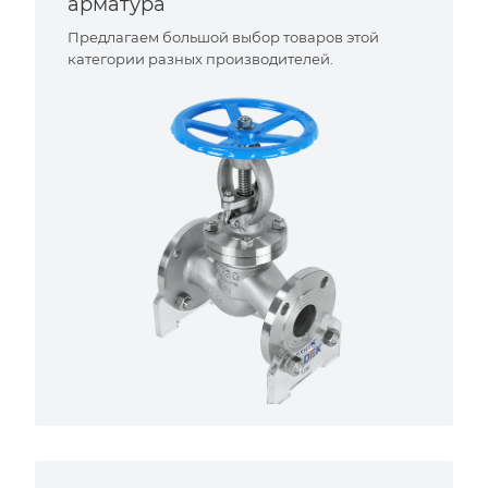
арматура
Предлагаем большой выбор товаров этой
категории разных производителей.