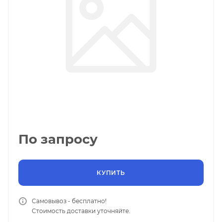
По запросу
КУПИТЬ
Самовывоз - бесплатно!
Стоимость доставки уточняйте.