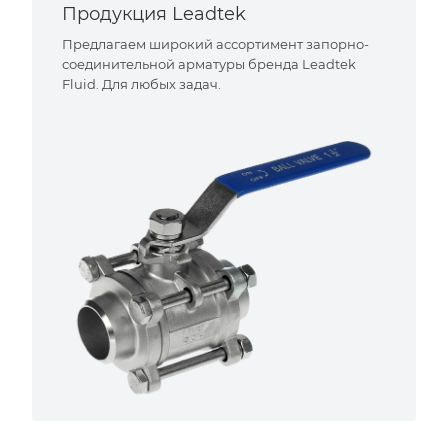
Продукция Leadtek
Предлагаем широкий ассортимент запорно-
соединительной арматуры бренда Leadtek
Fluid. Для любых задач.