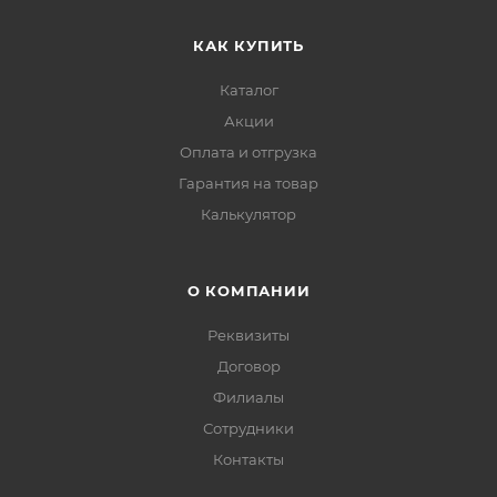
КАК КУПИТЬ
Каталог
Акции
Оплата и отгрузка
Гарантия на товар
Калькулятор
О КОМПАНИИ
Реквизиты
Договор
Филиалы
Сотрудники
Контакты