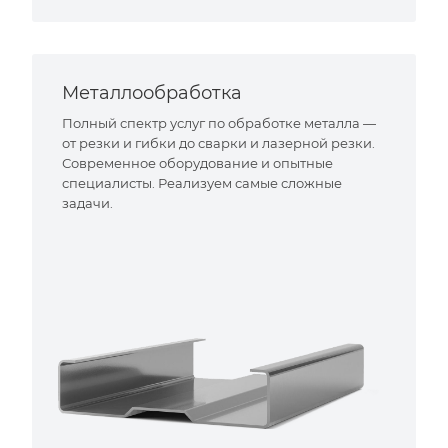
Металлообработка
Полный спектр услуг по обработке металла —
от резки и гибки до сварки и лазерной резки.
Современное оборудование и опытные
специалисты. Реализуем самые сложные
задачи.