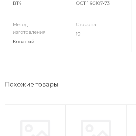
ВТ4
ОСТ 1 90107-73
Метод
Сторона
изготовления
10
Кованый
Похожие товары