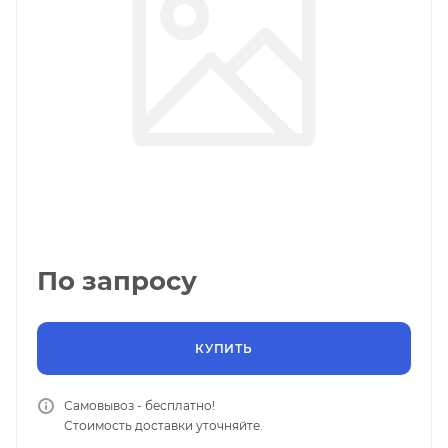
По запросу
КУПИТЬ
Самовывоз - бесплатно!
Стоимость доставки уточняйте.