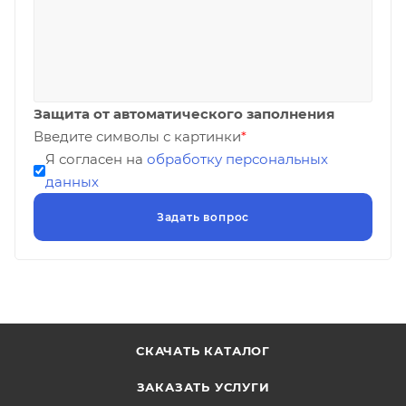
Защита от автоматического заполнения
Введите символы с картинки
*
Я согласен на
обработку персональных
данных
СКАЧАТЬ КАТАЛОГ
ЗАКАЗАТЬ УСЛУГИ