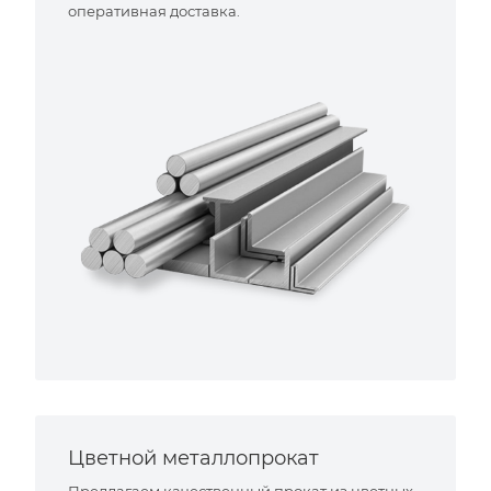
оперативная доставка.
Цветной металлопрокат
Предлагаем качественный прокат из цветных