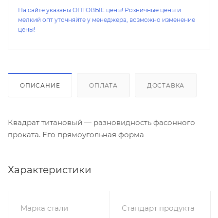
На сайте указаны ОПТОВЫЕ цены! Розничные цены и
мелкий опт уточняйте у менеджера, возможно изменение
цены!
ОПИСАНИЕ
ОПЛАТА
ДОСТАВКА
Квадрат титановый — разновидность фасонного
проката. Его прямоугольная форма
Характеристики
Марка стали
Стандарт продукта