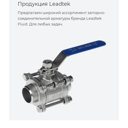
Продукция Leadtek
Предлагаем широкий ассортимент запорно-
соединительной арматуры бренда Leadtek
Fluid. Для любых задач.