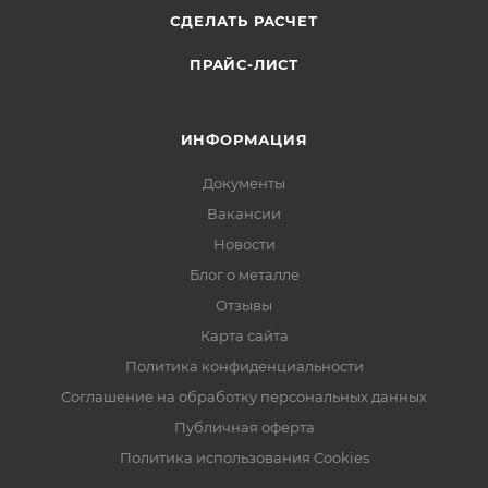
СДЕЛАТЬ РАСЧЕТ
ПРАЙС-ЛИСТ
ИНФОРМАЦИЯ
Документы
Вакансии
Новости
Блог о металле
Отзывы
Карта сайта
Политика конфиденциальности
Соглашение на обработку персональных данных
Публичная оферта
Политика использования Cookies