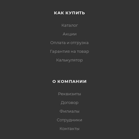
КАК КУПИТЬ
Каталог
Акции
Оплата и отгрузка
Гарантия на товар
Калькулятор
О КОМПАНИИ
Реквизиты
Договор
Филиалы
Сотрудники
Контакты