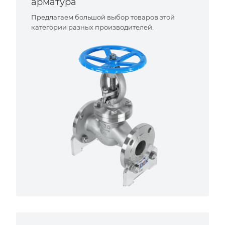
арматура
Предлагаем большой выбор товаров этой
категории разных производителей.