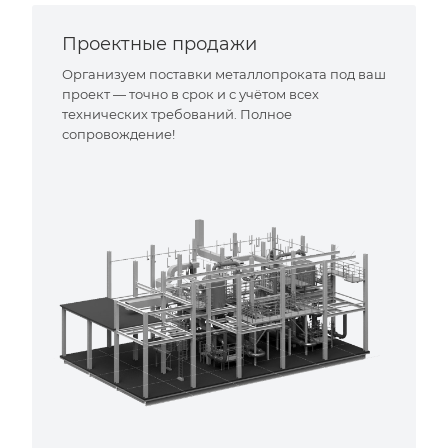
Проектные продажи
Организуем поставки металлопроката под ваш
проект — точно в срок и с учётом всех
технических требований. Полное
сопровождение!