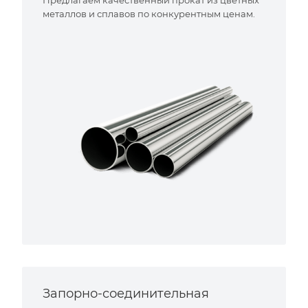
металлов и сплавов по конкурентным ценам.
Запорно-соединительная