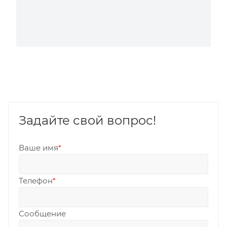
Задайте свой вопрос!
Ваше имя
*
Телефон
*
Сообщение