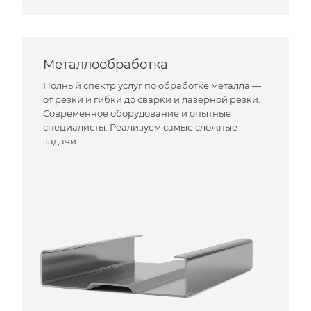
Металлообработка
Полный спектр услуг по обработке металла —
от резки и гибки до сварки и лазерной резки.
Современное оборудование и опытные
специалисты. Реализуем самые сложные
задачи.