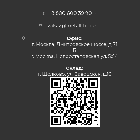
8 800 600 39 90
zakaz@metall-trade.ru
Офис:
г. Москва, Дмитровское шоссе, д 71
Б
г. Москва, Новоостаповская ул, 5с14
Склад:
г. Щелково, ул. Заводская, д.16