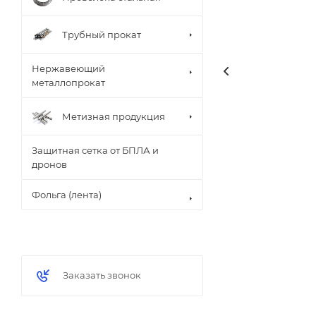
Трубный прокат
Нержавеющий
металлопрокат
Метизная продукция
Защитная сетка от БПЛА и
дронов
Фольга (лента)
Заказать звонок