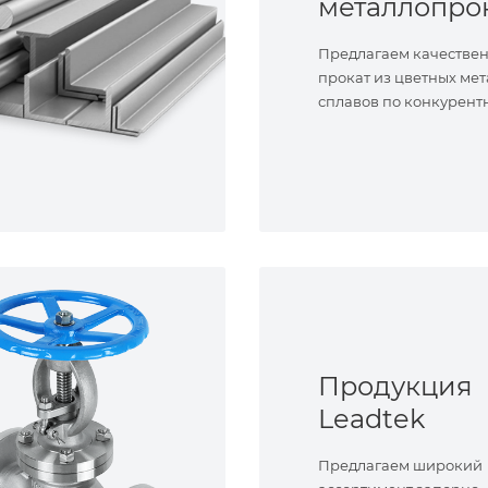
металлопро
Предлагаем качестве
прокат из цветных мет
сплавов по конкурент
Продукция
Leadtek
Предлагаем широкий