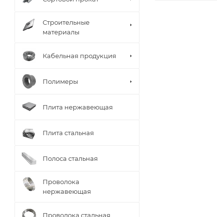
Строительные
материалы
Кабельная продукция
Полимеры
Плита нержавеющая
Плита стальная
Полоса стальная
Проволока
нержавеющая
Проволока стальная