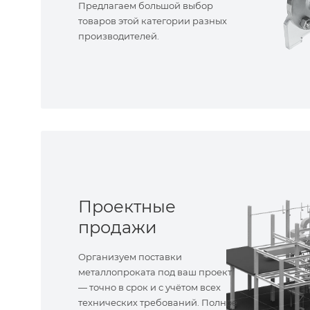
Предлагаем большой выбор
товаров этой категории разных
производителей.
Проектные
продажи
Организуем поставки
металлопроката под ваш проект
— точно в срок и с учётом всех
технических требований. Полное