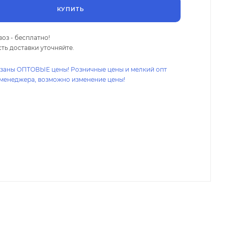
КУПИТЬ
оз - бесплатно!
ть доставки уточняйте.
азаны ОПТОВЫЕ цены! Розничные цены и мелкий опт
 менеджера, возможно изменение цены!