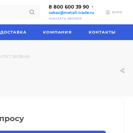
8 800 600 39 90
zakaz@metall-trade.ru
ВОЙТИ
ЗАКАЗАТЬ ЗВОНОК
ДОСТАВКА
КОМПАНИЯ
КОНТАКТЫ
 ГОСТ 30136-95
апросу