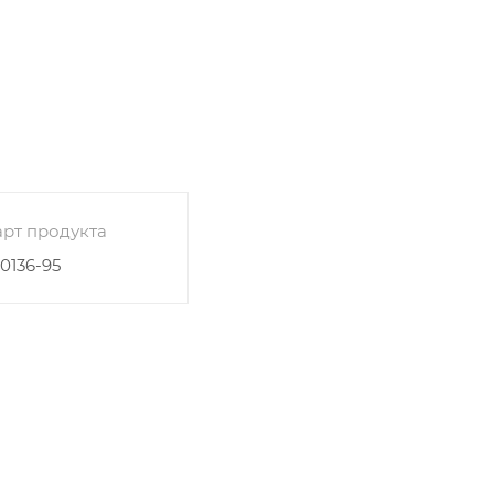
рт продукта
0136-95