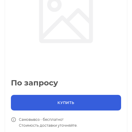
По запросу
КУПИТЬ
Самовывоз - бесплатно!
Стоимость доставки уточняйте.