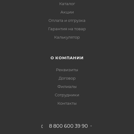
Каталог
Акции
Оплата и отгрузка
Гарантия на товар
Калькулятор
О КОМПАНИИ
Реквизиты
Договор
Филиалы
Сотрудники
Контакты
8 800 600 39 90