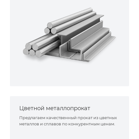
Цветной металлопрокат
Предлагаем качественный прокат из цветных
металлов и сплавов по конкурентным ценам.