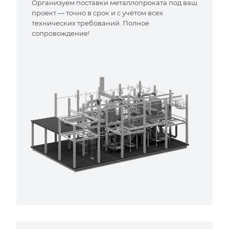
Организуем поставки металлопроката под ваш
проект — точно в срок и с учётом всех
технических требований. Полное
сопровождение!