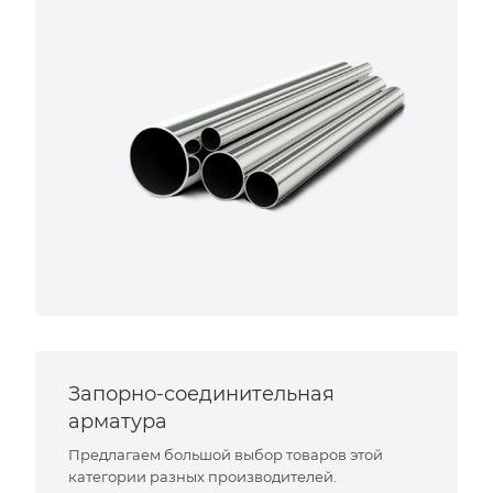
Запорно-соединительная
арматура
Предлагаем большой выбор товаров этой
категории разных производителей.