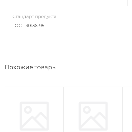
Стандарт продукта
ГОСТ 30136-95
Похожие товары