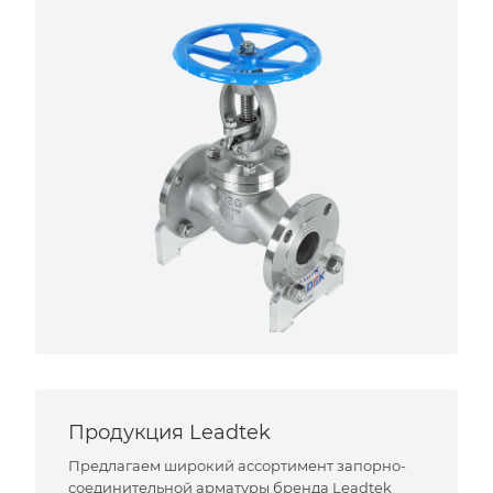
Продукция Leadtek
Предлагаем широкий ассортимент запорно-
соединительной арматуры бренда Leadtek