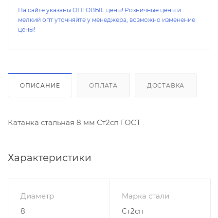
На сайте указаны ОПТОВЫЕ цены! Розничные цены и
мелкий опт уточняйте у менеджера, возможно изменение
цены!
ОПИСАНИЕ
ОПЛАТА
ДОСТАВКА
Катанка стальная 8 мм Ст2сп ГОСТ
Характеристики
Диаметр
Марка стали
8
Ст2сп