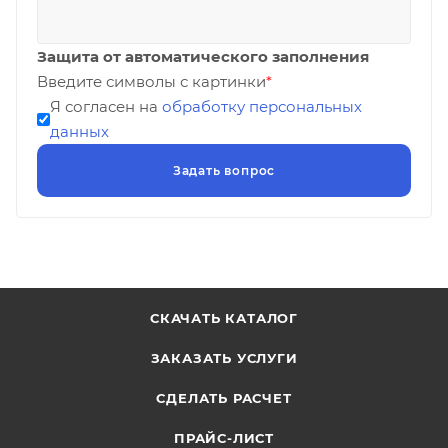
Защита от автоматического заполнения
Введите символы с картинки
*
Я согласен на
обработку персональных
данных
СКАЧАТЬ КАТАЛОГ
ЗАКАЗАТЬ УСЛУГИ
СДЕЛАТЬ РАСЧЕТ
ПРАЙС-ЛИСТ