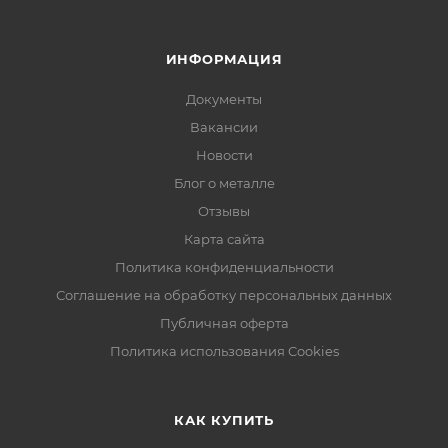
ИНФОРМАЦИЯ
Документы
Вакансии
Новости
Блог о металле
Отзывы
Карта сайта
Политика конфиденциальности
Соглашение на обработку персональных данных
Публичная оферта
Политика использования Cookies
КАК КУПИТЬ