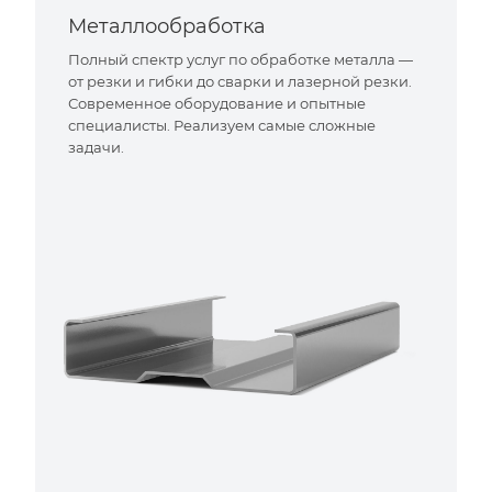
Металлообработка
Полный спектр услуг по обработке металла —
от резки и гибки до сварки и лазерной резки.
Современное оборудование и опытные
специалисты. Реализуем самые сложные
задачи.