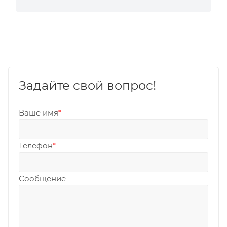
Задайте свой вопрос!
Ваше имя
*
Телефон
*
Сообщение