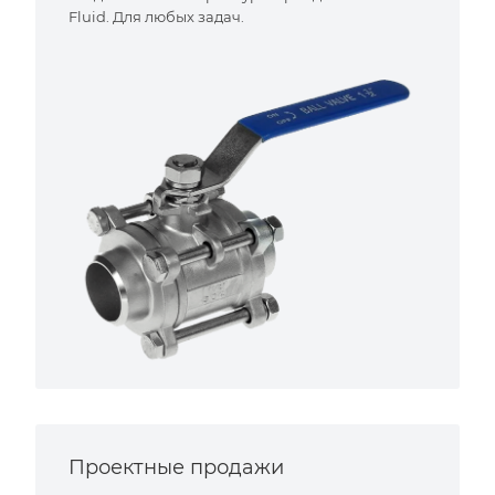
Fluid. Для любых задач.
Проектные продажи