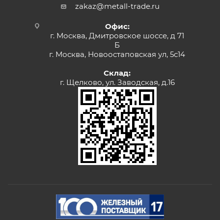
zakaz@metall-trade.ru
Офис:
г. Москва, Дмитровское шоссе, д 71
Б
г. Москва, Новоостаповская ул, 5с14
Склад:
г. Щелково, ул. Заводская, д.16