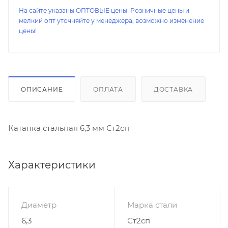
На сайте указаны ОПТОВЫЕ цены! Розничные цены и
мелкий опт уточняйте у менеджера, возможно изменение
цены!
ОПИСАНИЕ
ОПЛАТА
ДОСТАВКА
Катанка стальная 6,3 мм Ст2сп
Характеристики
Диаметр
Марка стали
6,3
Ст2сп