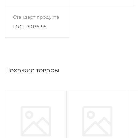
Стандарт продукта
ГОСТ 30136-95
Похожие товары