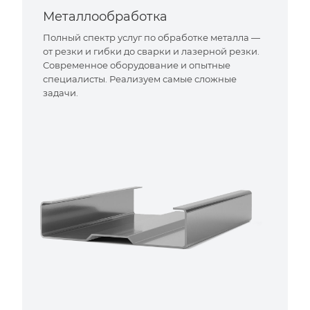
Металлообработка
Полный спектр услуг по обработке металла —
от резки и гибки до сварки и лазерной резки.
Современное оборудование и опытные
специалисты. Реализуем самые сложные
задачи.