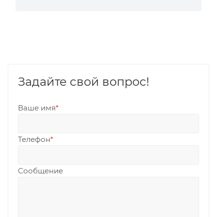
Задайте свой вопрос!
Ваше имя
*
Телефон
*
Сообщение