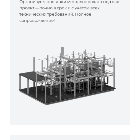
Организуем поставки металлопроката под ваш
проект — точно в срок и с учётом всех
технических требований. Полное
сопровождение!