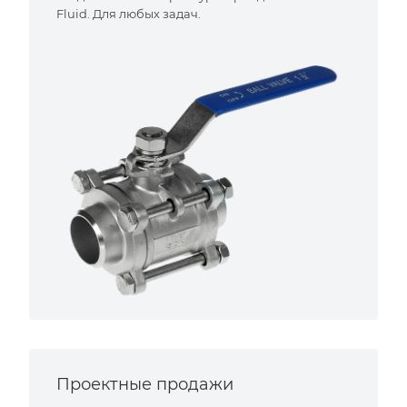
Fluid. Для любых задач.
Проектные продажи