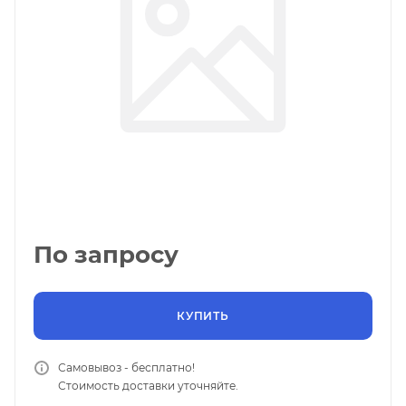
По запросу
КУПИТЬ
Самовывоз - бесплатно!
Стоимость доставки уточняйте.