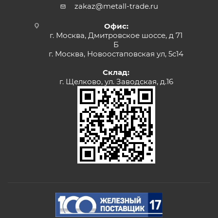
zakaz@metall-trade.ru
Офис:
г. Москва, Дмитровское шоссе, д 71
Б
г. Москва, Новоостаповская ул, 5с14
Склад:
г. Щелково, ул. Заводская, д.16