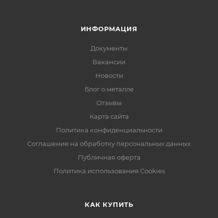
ИНФОРМАЦИЯ
Документы
Вакансии
Новости
Блог о металле
Отзывы
Карта сайта
Политика конфиденциальности
Соглашение на обработку персональных данных
Публичная оферта
Политика использования Cookies
КАК КУПИТЬ