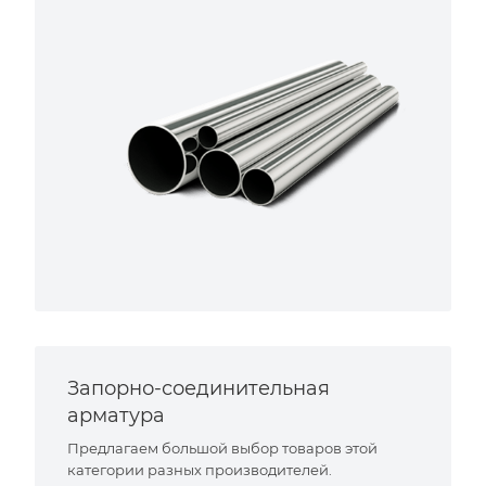
Запорно-соединительная
арматура
Предлагаем большой выбор товаров этой
категории разных производителей.