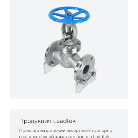
Продукция Leadtek
Предлагаем широкий ассортимент запорно-
соединительной арматуры бренда Leadtek