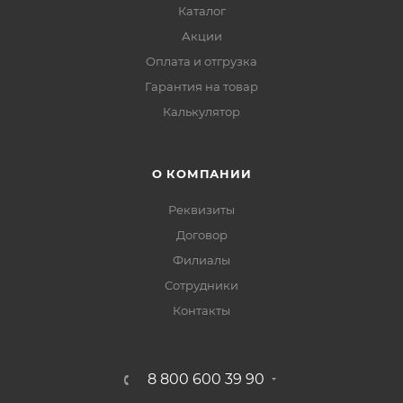
Каталог
Акции
Оплата и отгрузка
Гарантия на товар
Калькулятор
О КОМПАНИИ
Реквизиты
Договор
Филиалы
Сотрудники
Контакты
8 800 600 39 90