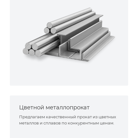
Цветной металлопрокат
Предлагаем качественный прокат из цветных
металлов и сплавов по конкурентным ценам.