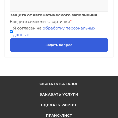
Защита от автоматического заполнения
Введите символы с картинки
*
Я согласен на
обработку персональных
данных
СКАЧАТЬ КАТАЛОГ
ЗАКАЗАТЬ УСЛУГИ
СДЕЛАТЬ РАСЧЕТ
ПРАЙС-ЛИСТ