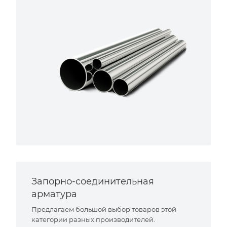
Запорно-соединительная
арматура
Предлагаем большой выбор товаров этой
категории разных производителей.