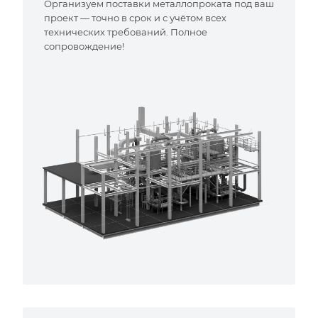
Организуем поставки металлопроката под ваш
проект — точно в срок и с учётом всех
технических требований. Полное
сопровождение!