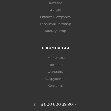
Каталог
Акции
Оплата и отгрузка
Гарантия на товар
Калькулятор
О КОМПАНИИ
Реквизиты
Договор
Филиалы
Сотрудники
Контакты
8 800 600 39 90