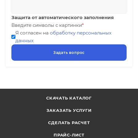
Защита от автоматического заполнения
Введите символы с картинки
*
Я согласен на
обработку персональных
данных
СКАЧАТЬ КАТАЛОГ
ЗАКАЗАТЬ УСЛУГИ
СДЕЛАТЬ РАСЧЕТ
ПРАЙС-ЛИСТ