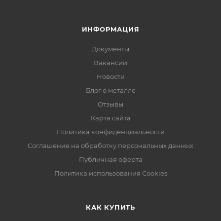
ИНФОРМАЦИЯ
Документы
Вакансии
Новости
Блог о металле
Отзывы
Карта сайта
Политика конфиденциальности
Соглашение на обработку персональных данных
Публичная оферта
Политика использования Cookies
КАК КУПИТЬ