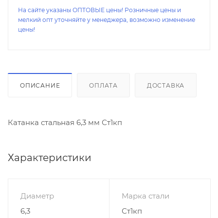
На сайте указаны ОПТОВЫЕ цены! Розничные цены и
мелкий опт уточняйте у менеджера, возможно изменение
цены!
ОПИСАНИЕ
ОПЛАТА
ДОСТАВКА
Катанка стальная 6,3 мм Ст1кп
Характеристики
Диаметр
Марка стали
6,3
Ст1кп