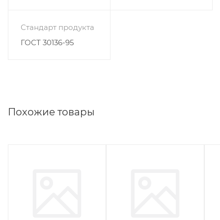
Стандарт продукта
ГОСТ 30136-95
Похожие товары