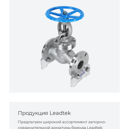
Продукция Leadtek
Предлагаем широкий ассортимент запорно-
соединительной арматуры бренда Leadtek