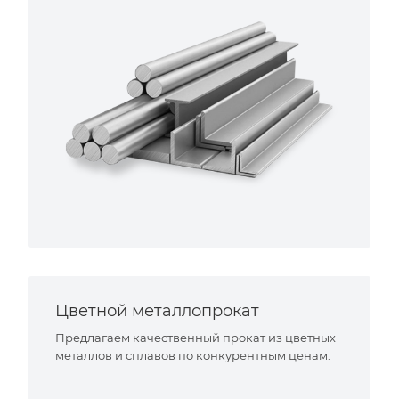
Цветной металлопрокат
Предлагаем качественный прокат из цветных
металлов и сплавов по конкурентным ценам.