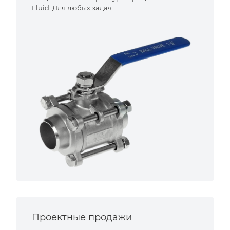
Fluid. Для любых задач.
Проектные продажи