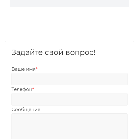
Задайте свой вопрос!
Ваше имя
*
Телефон
*
Сообщение