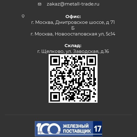
zakaz@metall-trade.ru
Офис:
г. Москва, Дмитровское шоссе, д 71
Б
г. Москва, Новоостаповская ул, 5с14
Склад:
г. Щелково, ул. Заводская, д.16