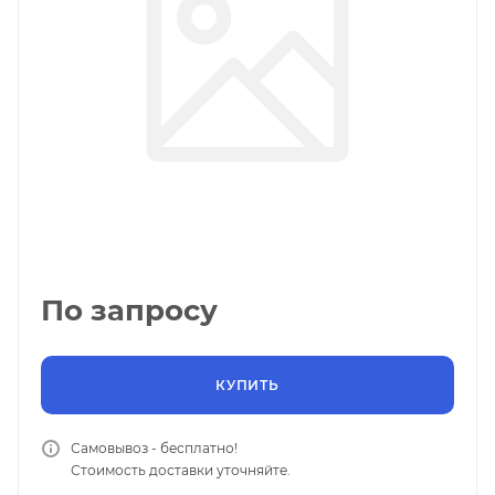
По запросу
КУПИТЬ
Самовывоз - бесплатно!
Стоимость доставки уточняйте.