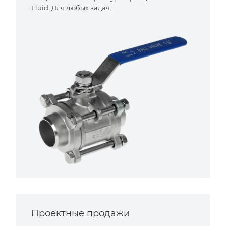
Fluid. Для любых задач.
Проектные продажи