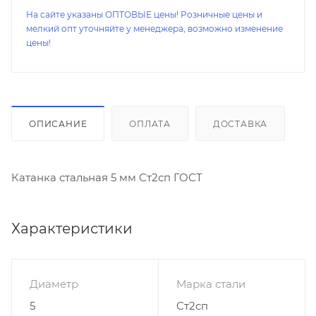
На сайте указаны ОПТОВЫЕ цены! Розничные цены и
мелкий опт уточняйте у менеджера, возможно изменение
цены!
ОПИСАНИЕ
ОПЛАТА
ДОСТАВКА
Катанка стальная 5 мм Ст2сп ГОСТ
Характеристики
Диаметр
Марка стали
5
Ст2сп