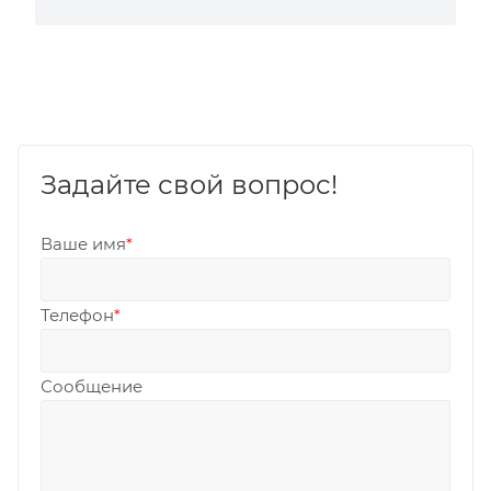
Задайте свой вопрос!
Ваше имя
*
Телефон
*
Сообщение