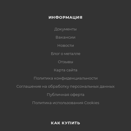
ИНФОРМАЦИЯ
Документы
Вакансии
Новости
Блог о металле
Отзывы
Карта сайта
Политика конфиденциальности
Соглашение на обработку персональных данных
Публичная оферта
Политика использования Cookies
КАК КУПИТЬ