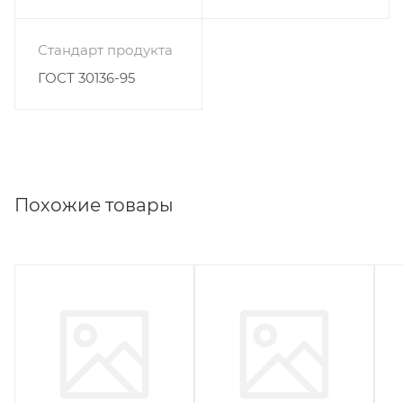
Стандарт продукта
ГОСТ 30136-95
Похожие товары