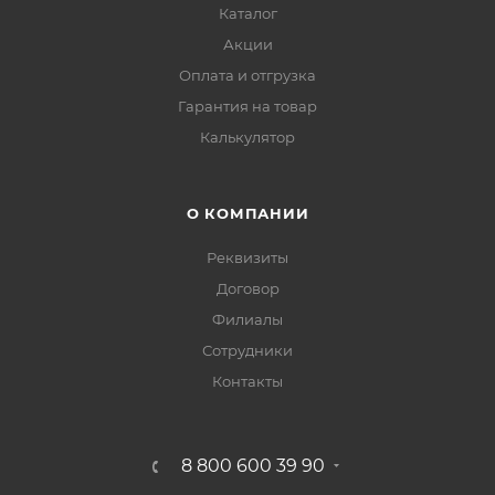
Каталог
Акции
Оплата и отгрузка
Гарантия на товар
Калькулятор
О КОМПАНИИ
Реквизиты
Договор
Филиалы
Сотрудники
Контакты
8 800 600 39 90