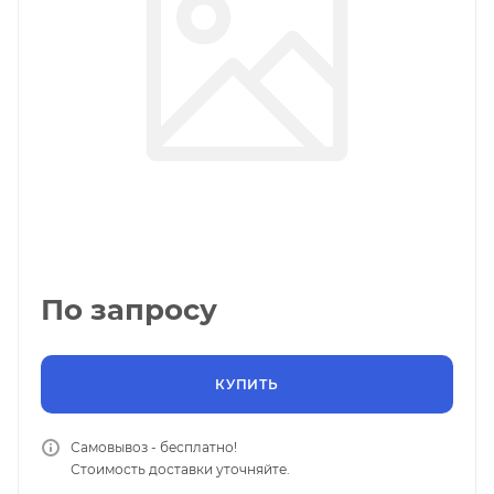
По запросу
КУПИТЬ
Самовывоз - бесплатно!
Стоимость доставки уточняйте.