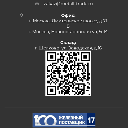
zakaz@metall-trade.ru
Офис:
г. Москва, Дмитровское шоссе, д 71
Б
г. Москва, Новоостаповская ул, 5с14
Склад:
г. Щелково, ул. Заводская, д.16