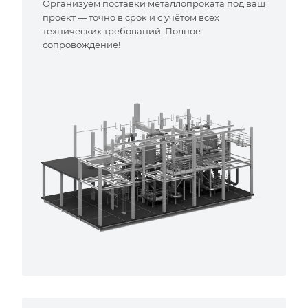
Организуем поставки металлопроката под ваш
проект — точно в срок и с учётом всех
технических требований. Полное
сопровождение!