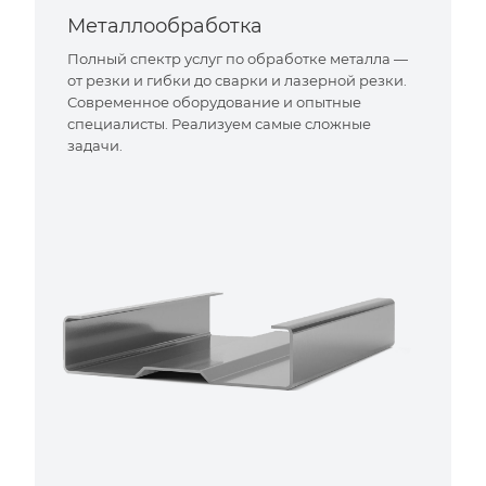
Металлообработка
Полный спектр услуг по обработке металла —
от резки и гибки до сварки и лазерной резки.
Современное оборудование и опытные
специалисты. Реализуем самые сложные
задачи.