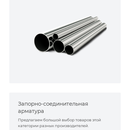
Запорно-соединительная
арматура
Предлагаем большой выбор товаров этой
категории разных производителей.