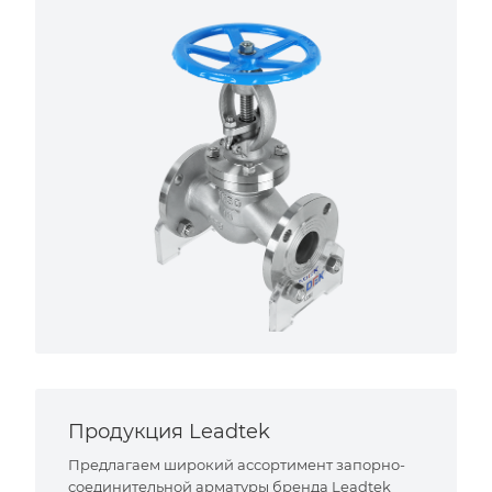
Продукция Leadtek
Предлагаем широкий ассортимент запорно-
соединительной арматуры бренда Leadtek