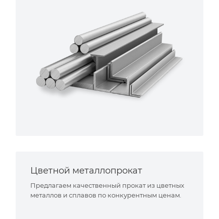
Цветной металлопрокат
Предлагаем качественный прокат из цветных
металлов и сплавов по конкурентным ценам.