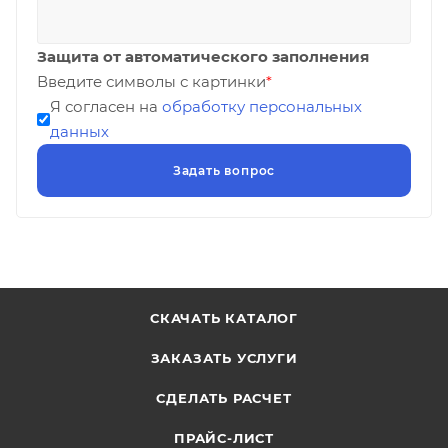
Защита от автоматического заполнения
Введите символы с картинки
*
Я согласен на
обработку персональных
данных
СКАЧАТЬ КАТАЛОГ
ЗАКАЗАТЬ УСЛУГИ
СДЕЛАТЬ РАСЧЕТ
ПРАЙС-ЛИСТ