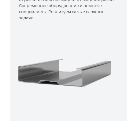
Современное оборудование и опытные
специалисты. Реализуем самые сложные
задачи.