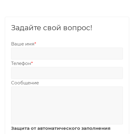
Задайте свой вопрос!
Ваше имя
*
Телефон
*
Сообщение
Защита от автоматического заполнения