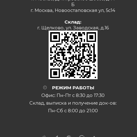
Б
г. Москва, Новоостаповская ул, 5с14
Склад:
г. Щелково, ул. Заводская, д.16
РЕЖИМ РАБОТЫ
Офис: Пн-Пт с 8:30 до 17:30
Склад, выписка и получение док-ов:
Пн-Сб с 8:00 до 21:00