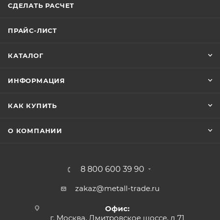
СДЕЛАТЬ РАСЧЕТ
ПРАЙС-ЛИСТ
КАТАЛОГ
ИНФОРМАЦИЯ
КАК КУПИТЬ
О КОМПАНИИ
8 800 600 39 90
zakaz@metall-trade.ru
Офис:
г. Москва, Дмитровское шоссе, д 71