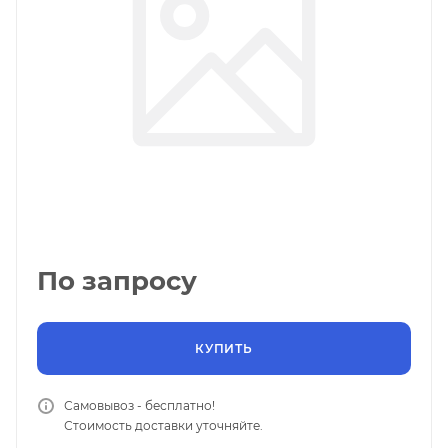
По запросу
КУПИТЬ
Самовывоз - бесплатно!
Стоимость доставки уточняйте.