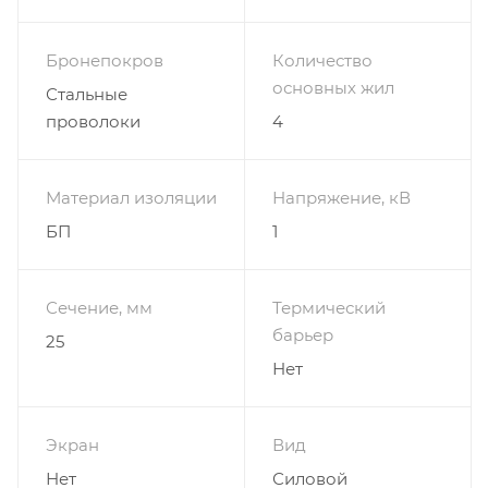
Бронепокров
Количество
основных жил
Стальные
проволоки
4
Материал изоляции
Напряжение, кВ
БП
1
Сечение, мм
Термический
барьер
25
Нет
Экран
Вид
Нет
Силовой