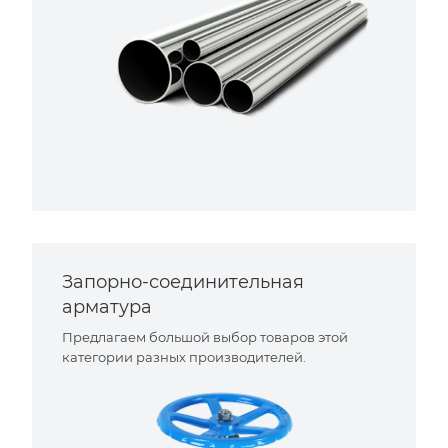
Запорно-соединительная
арматура
Предлагаем большой выбор товаров этой
категории разных производителей.