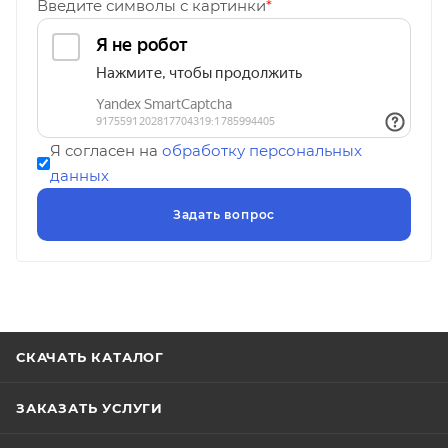
Введите символы с картинки
*
Я согласен на
обработку персональных
данных
СКАЧАТЬ КАТАЛОГ
ЗАКАЗАТЬ УСЛУГИ