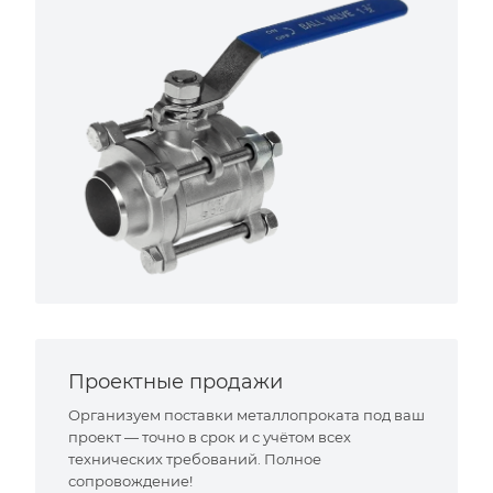
Проектные продажи
Организуем поставки металлопроката под ваш
проект — точно в срок и с учётом всех
технических требований. Полное
сопровождение!