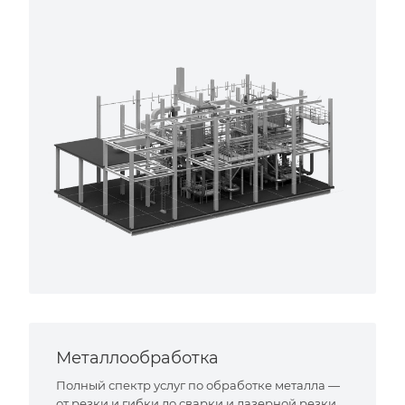
Металлообработка
Полный спектр услуг по обработке металла —
от резки и гибки до сварки и лазерной резки.