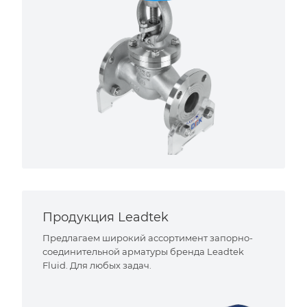
Продукция Leadtek
Предлагаем широкий ассортимент запорно-
соединительной арматуры бренда Leadtek
Fluid. Для любых задач.