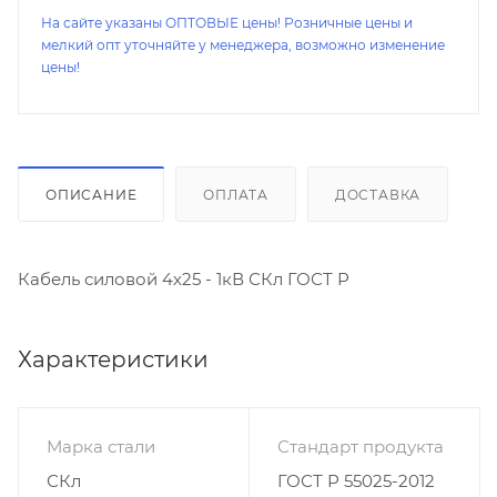
На сайте указаны ОПТОВЫЕ цены! Розничные цены и
мелкий опт уточняйте у менеджера, возможно изменение
цены!
ОПИСАНИЕ
ОПЛАТА
ДОСТАВКА
Кабель силовой 4х25 - 1кВ СКл ГОСТ Р
Характеристики
Марка стали
Стандарт продукта
СКл
ГОСТ Р 55025-2012