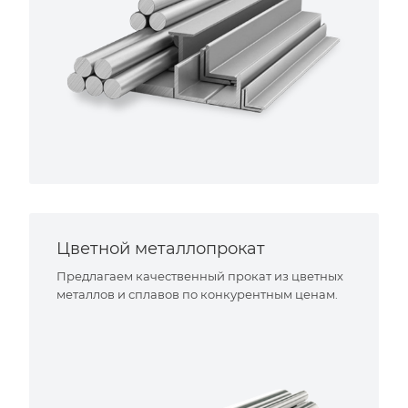
Цветной металлопрокат
Предлагаем качественный прокат из цветных
металлов и сплавов по конкурентным ценам.