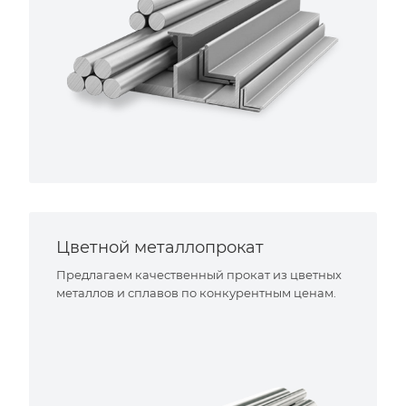
Цветной металлопрокат
Предлагаем качественный прокат из цветных
металлов и сплавов по конкурентным ценам.