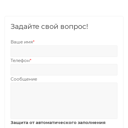
Задайте свой вопрос!
Ваше имя
*
Телефон
*
Сообщение
Защита от автоматического заполнения