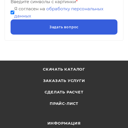
Введите символы с картинки
*
Я согласен на
обработку персональных
данных
СКАЧАТЬ КАТАЛОГ
ЗАКАЗАТЬ УСЛУГИ
СДЕЛАТЬ РАСЧЕТ
ПРАЙС-ЛИСТ
ИНФОРМАЦИЯ