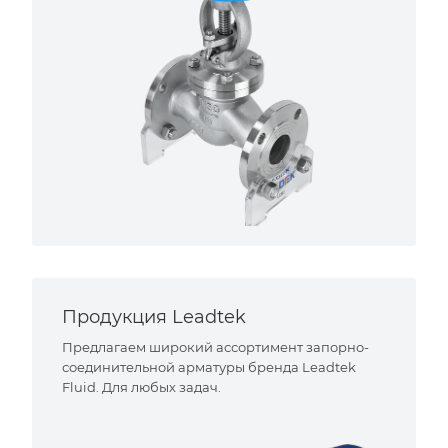
Продукция Leadtek
Предлагаем широкий ассортимент запорно-
соединительной арматуры бренда Leadtek
Fluid. Для любых задач.