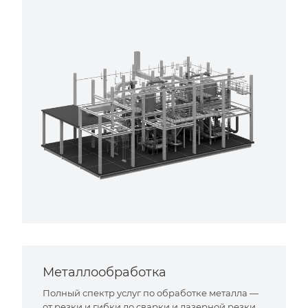
Металлообработка
Полный спектр услуг по обработке металла —
от резки и гибки до сварки и лазерной резки.