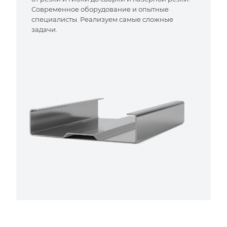
Современное оборудование и опытные
специалисты. Реализуем самые сложные
задачи.