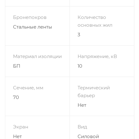
Бронепокров
Количество
основных жил
Стальные ленты
3
Материал изоляции
Напряжение, кВ
БП
10
Сечение, мм
Термический
барьер
70
Нет
Экран
Вид
Нет
Силовой