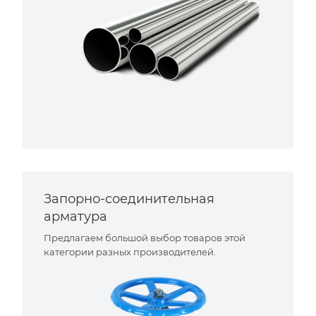
Запорно-соединительная
арматура
Предлагаем большой выбор товаров этой
категории разных производителей.