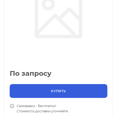
По запросу
КУПИТЬ
Самовывоз - бесплатно!
Стоимость доставки уточняйте.