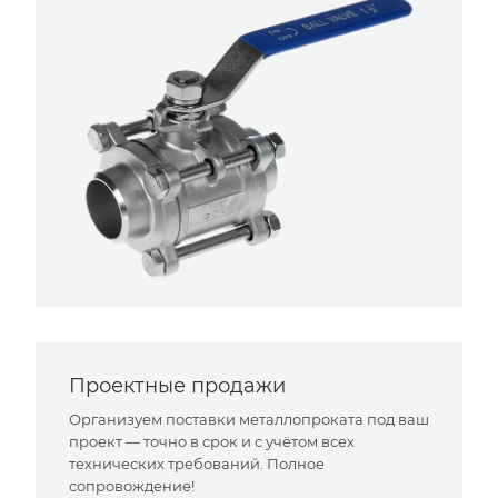
Проектные продажи
Организуем поставки металлопроката под ваш
проект — точно в срок и с учётом всех
технических требований. Полное
сопровождение!