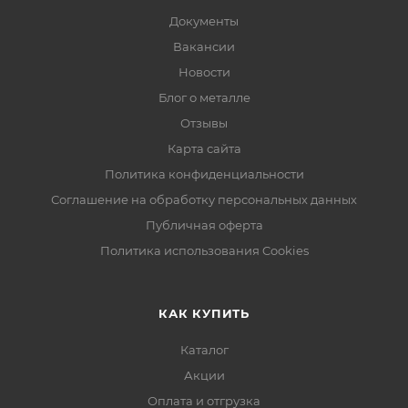
Документы
Вакансии
Новости
Блог о металле
Отзывы
Карта сайта
Политика конфиденциальности
Соглашение на обработку персональных данных
Публичная оферта
Политика использования Cookies
КАК КУПИТЬ
Каталог
Акции
Оплата и отгрузка