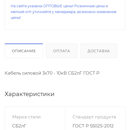
На сайте указаны ОПТОВЫЕ цены! Розничные цены и
мелкий опт уточняйте у менеджера, возможно изменение
цены!
ОПИСАНИЕ
ОПЛАТА
ДОСТАВКА
Кабель силовой 3х70 - 10кВ СБ2лГ ГОСТ Р
Характеристики
Марка стали
Стандарт продукта
СБ2лГ
ГОСТ Р 55025-2012