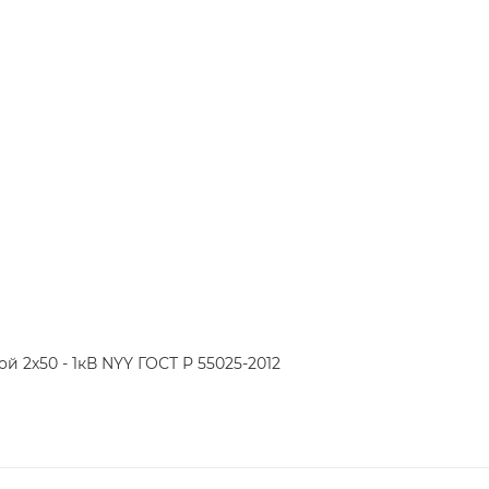
й 2х50 - 1кВ NYY ГОСТ Р 55025-2012