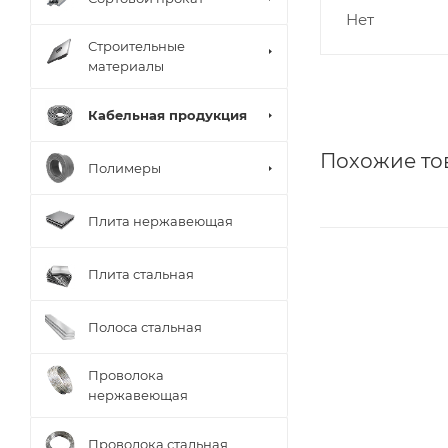
Нет
Строительные
материалы
Кабельная продукция
Похожие то
Полимеры
Плита нержавеющая
Плита стальная
Полоса стальная
Проволока
нержавеющая
Проволока стальная