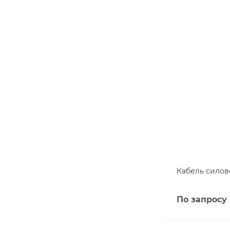
Кабель силово
По запросу