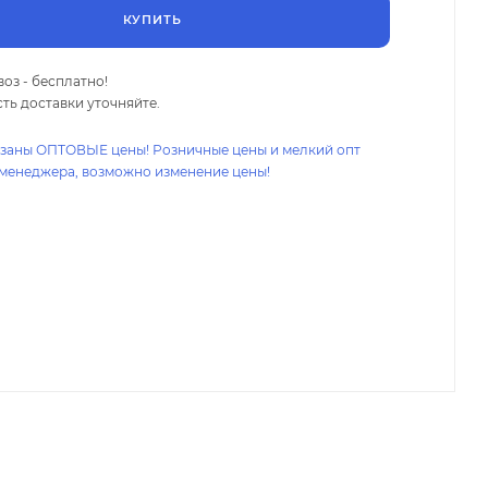
КУПИТЬ
оз - бесплатно!
ть доставки уточняйте.
азаны ОПТОВЫЕ цены! Розничные цены и мелкий опт
 менеджера, возможно изменение цены!