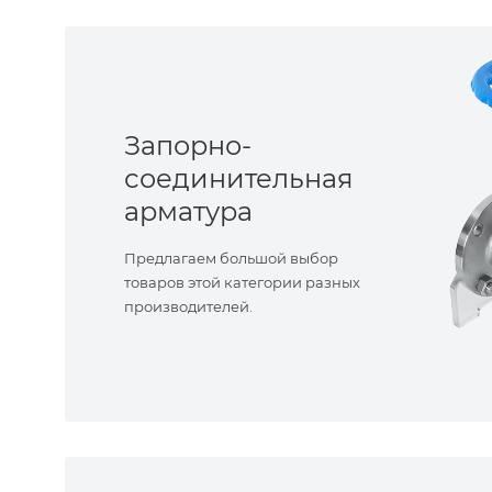
Запорно-
соединительная
арматура
Предлагаем большой выбор
товаров этой категории разных
производителей.