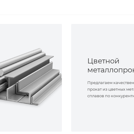
Цветной
металлопро
Предлагаем качестве
прокат из цветных мет
сплавов по конкурент