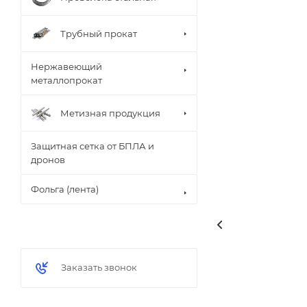
Трубный прокат
Нержавеющий
металлопрокат
Метизная продукция
Защитная сетка от БПЛА и
дронов
Фольга (лента)
Заказать звонок