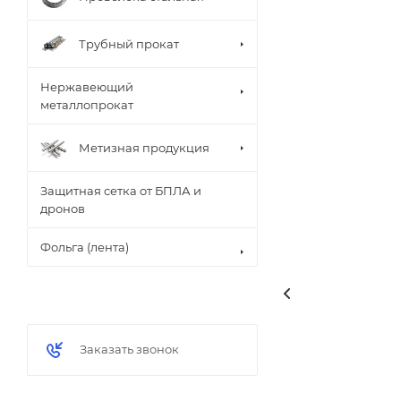
Трубный прокат
Нержавеющий
металлопрокат
Метизная продукция
Защитная сетка от БПЛА и
дронов
Фольга (лента)
Заказать звонок