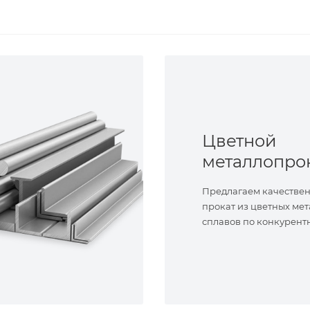
Цветной
металлопро
Предлагаем качестве
прокат из цветных мет
сплавов по конкурент