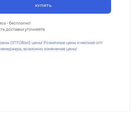
КУПИТЬ
оз - бесплатно!
ть доставки уточняйте.
азаны ОПТОВЫЕ цены! Розничные цены и мелкий опт
 менеджера, возможно изменение цены!