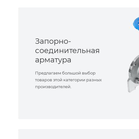
Запорно-
соединительная
арматура
Предлагаем большой выбор
товаров этой категории разных
производителей.