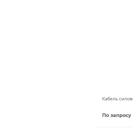
Кабель силово
По запросу