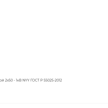
й 2х50 - 1кВ NYY ГОСТ Р 55025-2012