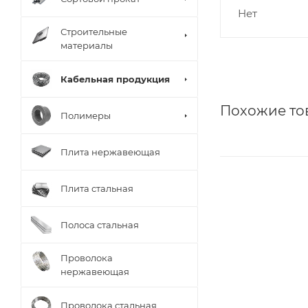
Нет
Строительные
материалы
Кабельная продукция
Похожие то
Полимеры
Плита нержавеющая
Плита стальная
Полоса стальная
Проволока
нержавеющая
Проволока стальная