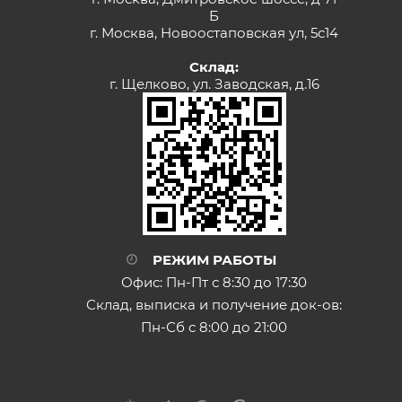
Б
г. Москва, Новоостаповская ул, 5с14
Склад:
г. Щелково, ул. Заводская, д.16
РЕЖИМ РАБОТЫ
Офис: Пн-Пт с 8:30 до 17:30
Склад, выписка и получение док-ов:
Пн-Сб с 8:00 до 21:00