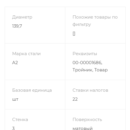
Диаметр
Похожие товары по
фильтру
139,7
[]
Марка стали
Реквизиты
A2
00-00001686,
Тройник, Товар
Базовая единица
Ставки налогов
шт
22
Стенка
Поверхность
3
матовый