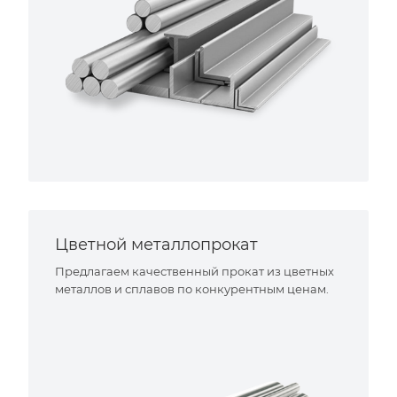
Цветной металлопрокат
Предлагаем качественный прокат из цветных
металлов и сплавов по конкурентным ценам.