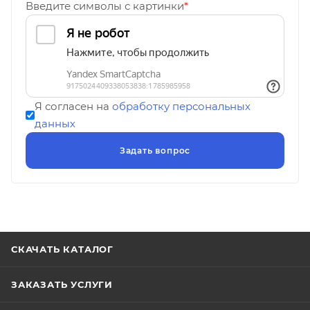
Введите символы с картинки
*
Я согласен на
обработку персональных
данных
СКАЧАТЬ КАТАЛОГ
ЗАКАЗАТЬ УСЛУГИ