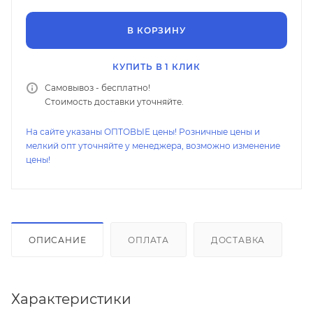
В КОРЗИНУ
КУПИТЬ В 1 КЛИК
Самовывоз - бесплатно!
Стоимость доставки уточняйте.
На сайте указаны ОПТОВЫЕ цены! Розничные цены и
мелкий опт уточняйте у менеджера, возможно изменение
цены!
ОПИСАНИЕ
ОПЛАТА
ДОСТАВКА
Характеристики