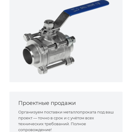
Проектные продажи
Организуем поставки металлопроката под ваш
проект — точно в срок и с учётом всех
технических требований. Полное
сопровождение!