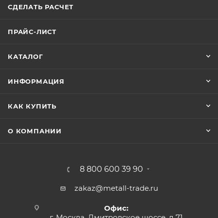
СДЕЛАТЬ РАСЧЕТ
ПРАЙС-ЛИСТ
КАТАЛОГ
ИНФОРМАЦИЯ
КАК КУПИТЬ
О КОМПАНИИ
8 800 600 39 90
zakaz@metall-trade.ru
Офис:
г. Москва, Дмитровское шоссе, д 71