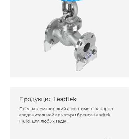
Продукция Leadtek
Предлагаем широкий ассортимент запорно-
соединительной арматуры бренда Leadtek
Fluid. Для любых задач.