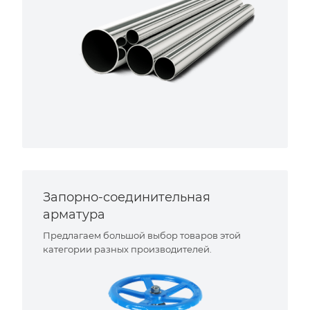
Запорно-соединительная
арматура
Предлагаем большой выбор товаров этой
категории разных производителей.