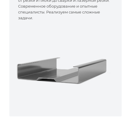
от резки и гибки до сварки и лазерной резки.
Современное оборудование и опытные
специалисты. Реализуем самые сложные
задачи.