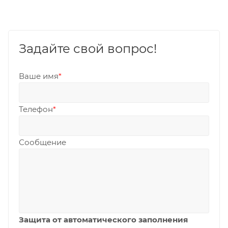
Задайте свой вопрос!
Ваше имя
*
Телефон
*
Сообщение
Защита от автоматического заполнения