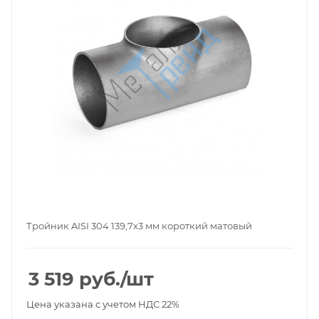
Тройник AISI 304 139,7x3 мм короткий матовый
3 519
руб.
/шт
Цена указана с учетом НДС 22%