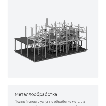
Металлообработка
Полный спектр услуг по обработке металла —