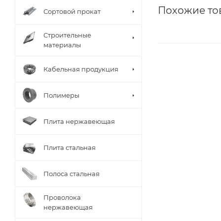
Похожие то
Сортовой прокат
Строительные
материалы
Кабельная продукция
Полимеры
Плита нержавеющая
Плита стальная
Полоса стальная
Проволока
нержавеющая