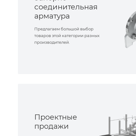
соединительная
арматура
Предлагаем большой выбор
товаров этой категории разных
производителей.
Проектные
продажи