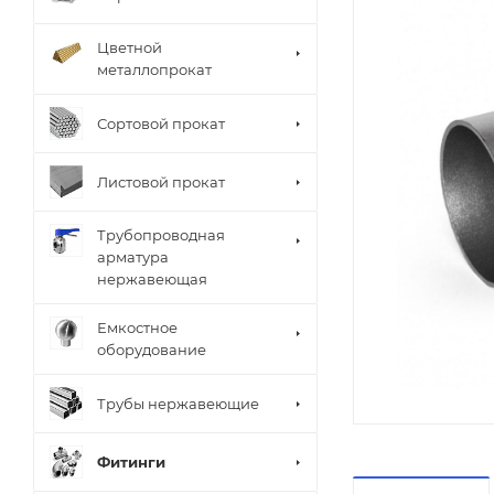
Цветной
металлопрокат
Сортовой прокат
Листовой прокат
Трубопроводная
арматура
нержавеющая
Емкостное
оборудование
Трубы нержавеющие
Фитинги