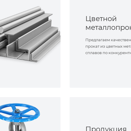
Цветной
металлопро
Предлагаем качестве
прокат из цветных мет
сплавов по конкурент
Продукция