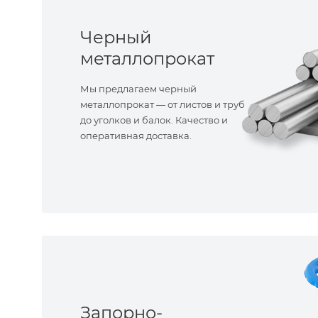
Черный
металлопрокат
Мы предлагаем черный
металлопрокат — от листов и труб
до уголков и балок. Качество и
оперативная доставка.
Запорно-