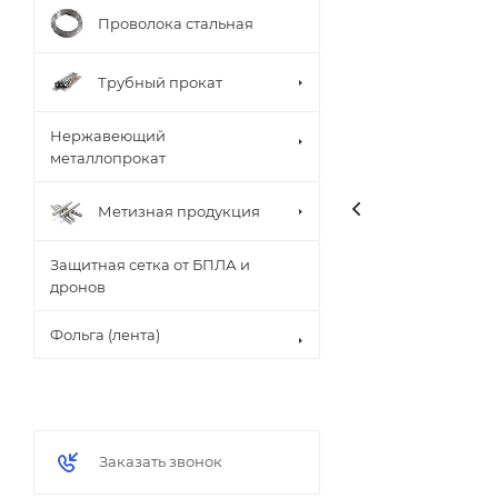
Проволока стальная
Трубный прокат
Нержавеющий
металлопрокат
Метизная продукция
Защитная сетка от БПЛА и
дронов
Фольга (лента)
Заказать звонок