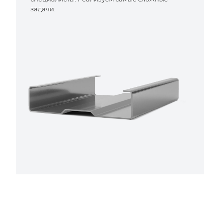
задачи.