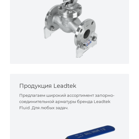
Продукция Leadtek
Предлагаем широкий ассортимент запорно-
соединительной арматуры бренда Leadtek
Fluid. Для любых задач.