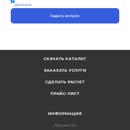
данных
СКАЧАТЬ КАТАЛОГ
ЗАКАЗАТЬ УСЛУГИ
СДЕЛАТЬ РАСЧЕТ
ПРАЙС-ЛИСТ
ИНФОРМАЦИЯ
Документы