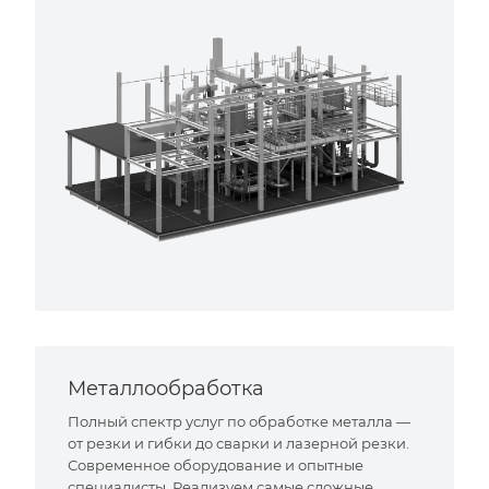
Металлообработка
Полный спектр услуг по обработке металла —
от резки и гибки до сварки и лазерной резки.
Современное оборудование и опытные
специалисты. Реализуем самые сложные