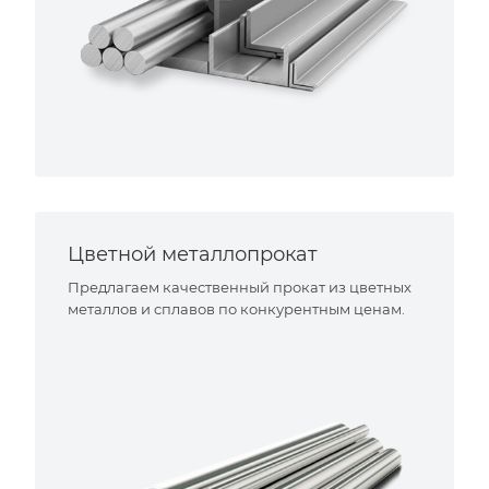
Цветной металлопрокат
Предлагаем качественный прокат из цветных
металлов и сплавов по конкурентным ценам.