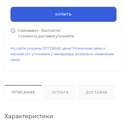
КУПИТЬ
Самовывоз - бесплатно!
Стоимость доставки уточняйте.
На сайте указаны ОПТОВЫЕ цены! Розничные цены и
мелкий опт уточняйте у менеджера, возможно изменение
цены!
ОПИСАНИЕ
ОПЛАТА
ДОСТАВКА
Характеристики