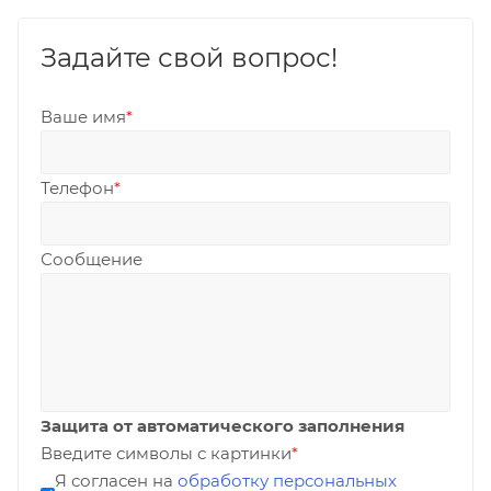
Задайте свой вопрос!
Ваше имя
*
Телефон
*
Сообщение
Защита от автоматического заполнения
Введите символы с картинки
*
Я согласен на
обработку персональных