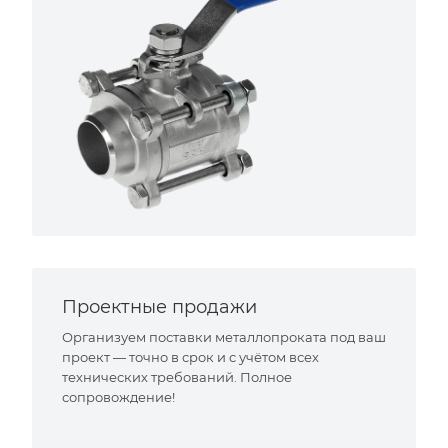
Проектные продажи
Организуем поставки металлопроката под ваш
проект — точно в срок и с учётом всех
технических требований. Полное
сопровождение!