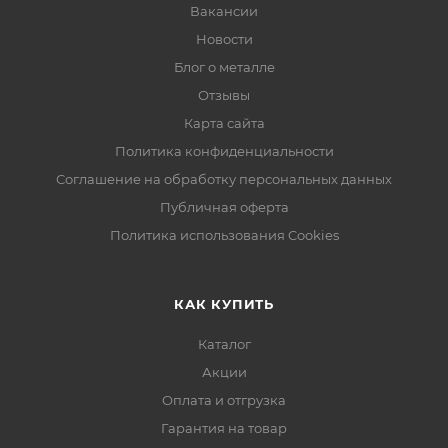
Вакансии
Новости
Блог о металле
Отзывы
Карта сайта
Политика конфиденциальности
Соглашение на обработку персональных данных
Публичная оферта
Политика использования Cookies
КАК КУПИТЬ
Каталог
Акции
Оплата и отгрузка
Гарантия на товар