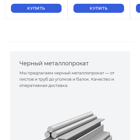
КУПИТЬ
КУПИТЬ
Черный металлопрокат
Мы предлагаем черный металлопрокат — от
листов и труб до уголков и балок. Качество и
оперативная доставка.