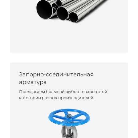
Запорно-соединительная
арматура
Предлагаем большой выбор товаров этой
категории разных производителей.