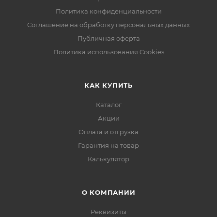
Политика конфиденциальности
Соглашение на обработку персональных данных
Публичная оферта
Политика использования Cookies
КАК КУПИТЬ
Каталог
Акции
Оплата и отгрузка
Гарантия на товар
Калькулятор
О КОМПАНИИ
Реквизиты