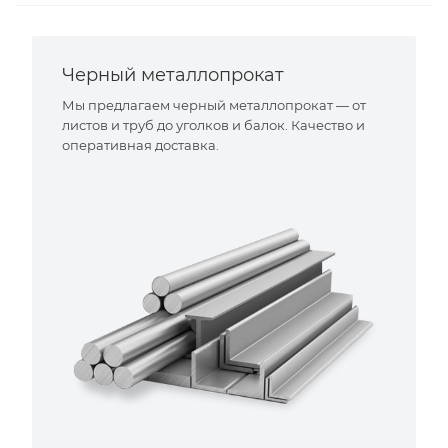
Черный металлопрокат
Мы предлагаем черный металлопрокат — от
листов и труб до уголков и балок. Качество и
оперативная доставка.