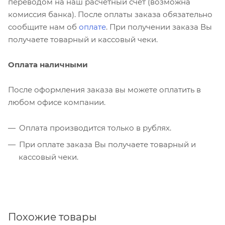
переводом на наш расчетный счет (возможна
комиссия банка). После оплаты заказа обязательно
сообщите нам об
оплате
. При получении заказа Вы
получаете товарный и кассовый чеки.
Оплата наличными
После оформления заказа вы можете оплатить в
любом офисе компании.
Оплата производится только в рублях.
При оплате заказа Вы получаете товарный и
кассовый чеки.
Похожие товары