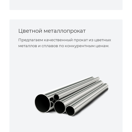
Цветной металлопрокат
Предлагаем качественный прокат из цветных
металлов и сплавов по конкурентным ценам.