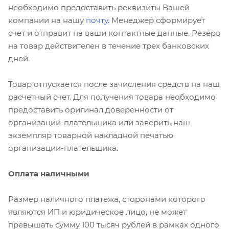
необходимо предоставить реквизиты Вашей
компании на нашу
почту
. Менеджер сформирует
счет и отправит на ваши контактные данные. Резерв
на товар действителен в течение трех банковских
дней.
Товар отпускается после зачисления средств на наш
расчетный счет. Для получения товара необходимо
предоставить оригинал доверенности от
организации-плательщика или заверить наш
экземпляр товарной накладной печатью
организации-плательщика.
Оплата наличными
Размер наличного платежа, сторонами которого
являются ИП и юридическое лицо, не может
превышать сумму 100 тысяч рублей в рамках одного