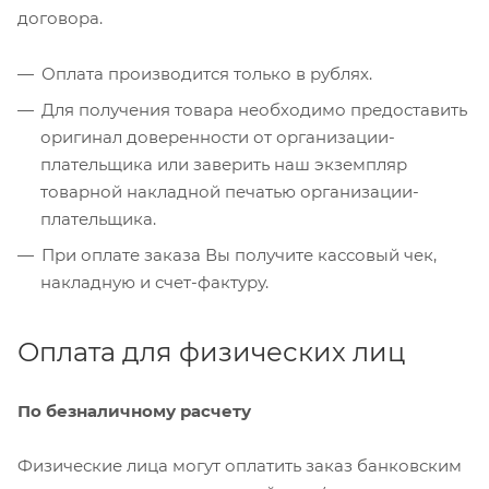
договора.
Оплата производится только в рублях.
Для получения товара необходимо предоставить
оригинал доверенности от организации-
плательщика или заверить наш экземпляр
товарной накладной печатью организации-
плательщика.
При оплате заказа Вы получите кассовый чек,
накладную и счет-фактуру.
Оплата для физических лиц
По безналичному расчету
Физические лица могут оплатить заказ банковским