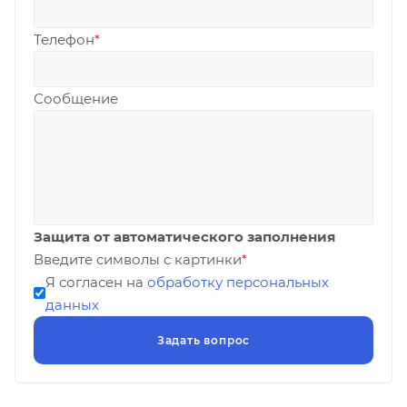
Телефон
*
Сообщение
Защита от автоматического заполнения
Введите символы с картинки
*
Я согласен на
обработку персональных
данных