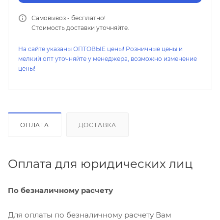
Самовывоз - бесплатно!
Стоимость доставки уточняйте.
На сайте указаны ОПТОВЫЕ цены! Розничные цены и
мелкий опт уточняйте у менеджера, возможно изменение
цены!
ОПЛАТА
ДОСТАВКА
Оплата для юридических лиц
По безналичному расчету
Для оплаты по безналичному расчету Вам