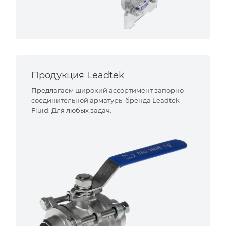
Продукция Leadtek
Предлагаем широкий ассортимент запорно-
соединительной арматуры бренда Leadtek
Fluid. Для любых задач.