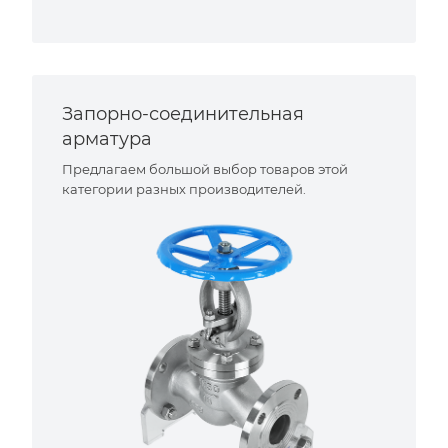
Запорно-соединительная
арматура
Предлагаем большой выбор товаров этой
категории разных производителей.