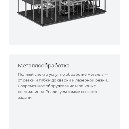
Металлообработка
Полный спектр услуг по обработке металла —
от резки и гибки до сварки и лазерной резки.
Современное оборудование и опытные
специалисты. Реализуем самые сложные
задачи.