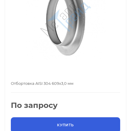
Отбортовка AISI 304 609х3,0 мм
По запросу
КУПИТЬ