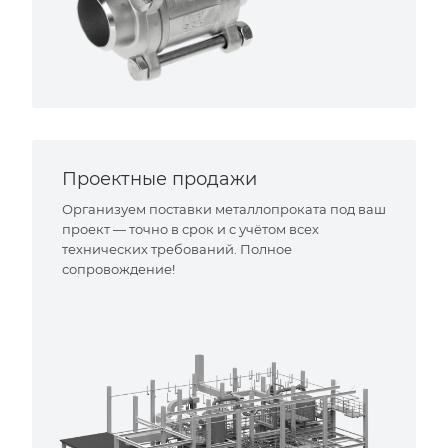
Проектные продажи
Организуем поставки металлопроката под ваш
проект — точно в срок и с учётом всех
технических требований. Полное
сопровождение!