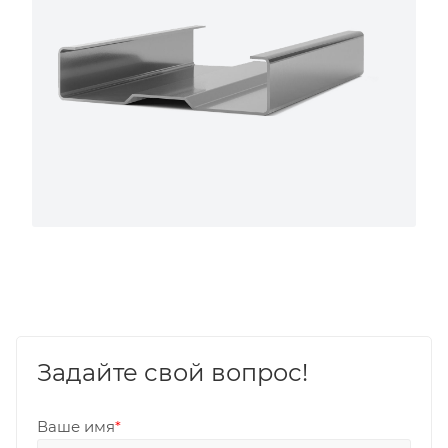
Задайте свой вопрос!
Ваше имя
*