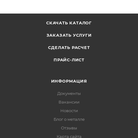
СКАЧАТЬ КАТАЛОГ
ЗАКАЗАТЬ УСЛУГИ
СДЕЛАТЬ РАСЧЕТ
ПРАЙС-ЛИСТ
ИНФОРМАЦИЯ
Документы
Вакансии
Новости
Блог о металле
Отзывы
Карта сайта