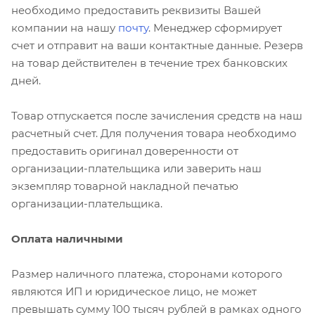
необходимо предоставить реквизиты Вашей
компании на нашу
почту
. Менеджер сформирует
счет и отправит на ваши контактные данные. Резерв
на товар действителен в течение трех банковских
дней.
Товар отпускается после зачисления средств на наш
расчетный счет. Для получения товара необходимо
предоставить оригинал доверенности от
организации-плательщика или заверить наш
экземпляр товарной накладной печатью
организации-плательщика.
Оплата наличными
Размер наличного платежа, сторонами которого
являются ИП и юридическое лицо, не может
превышать сумму 100 тысяч рублей в рамках одного