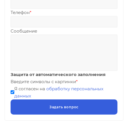
Телефон
*
Сообщение
Защита от автоматического заполнения
Введите символы с картинки
*
Я согласен на
обработку персональных
данных