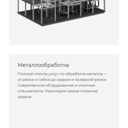
Металлообработка
Полный спектр услуг по обработке металла —
от резки и гибки до сварки и лазерной резки.
Современное оборудование и опытные
специалисты. Реализуем самые сложные
задачи.