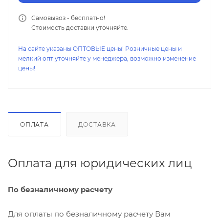
Самовывоз - бесплатно!
Стоимость доставки уточняйте.
На сайте указаны ОПТОВЫЕ цены! Розничные цены и
мелкий опт уточняйте у менеджера, возможно изменение
цены!
ОПЛАТА
ДОСТАВКА
Оплата для юридических лиц
По безналичному расчету
Для оплаты по безналичному расчету Вам