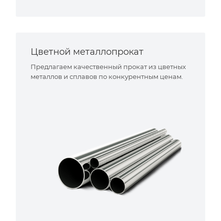
Цветной металлопрокат
Предлагаем качественный прокат из цветных
металлов и сплавов по конкурентным ценам.