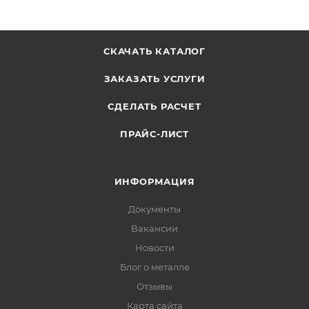
СКАЧАТЬ КАТАЛОГ
ЗАКАЗАТЬ УСЛУГИ
СДЕЛАТЬ РАСЧЕТ
ПРАЙС-ЛИСТ
ИНФОРМАЦИЯ
Документы
Вакансии
Новости
Блог о металле
Отзывы
Карта сайта