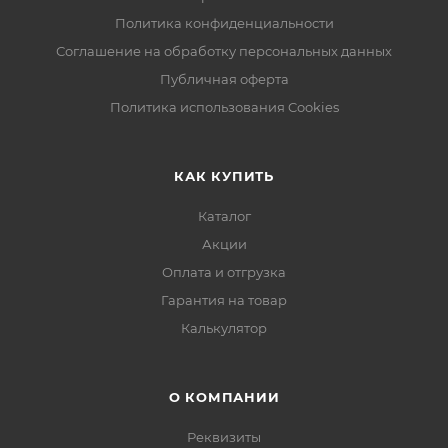
Политика конфиденциальности
Соглашение на обработку персональных данных
Публичная оферта
Политика использования Cookies
КАК КУПИТЬ
Каталог
Акции
Оплата и отгрузка
Гарантия на товар
Калькулятор
О КОМПАНИИ
Реквизиты