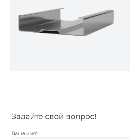
Задайте свой вопрос!
Ваше имя
*