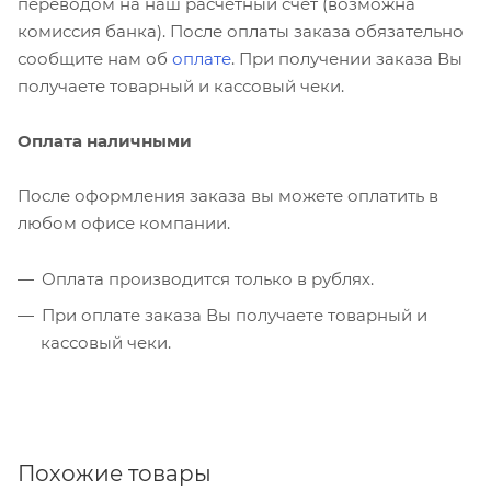
переводом на наш расчетный счет (возможна
комиссия банка). После оплаты заказа обязательно
сообщите нам об
оплате
. При получении заказа Вы
получаете товарный и кассовый чеки.
Оплата наличными
После оформления заказа вы можете оплатить в
любом офисе компании.
Оплата производится только в рублях.
При оплате заказа Вы получаете товарный и
кассовый чеки.
Похожие товары