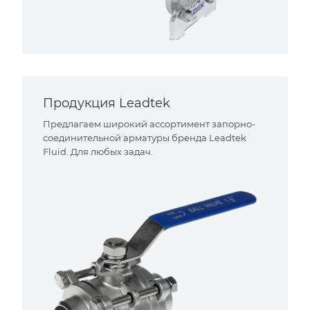
Продукция Leadtek
Предлагаем широкий ассортимент запорно-
соединительной арматуры бренда Leadtek
Fluid. Для любых задач.