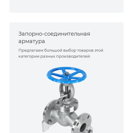
Запорно-соединительная
арматура
Предлагаем большой выбор товаров этой
категории разных производителей.