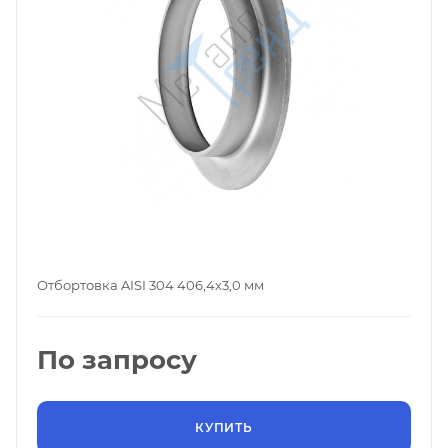
Отбортовка AISI 304 406,4х3,0 мм
По запросу
КУПИТЬ