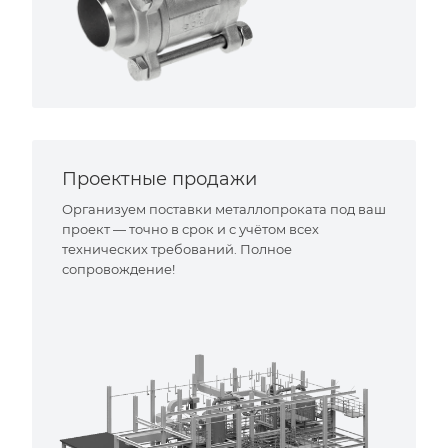
Проектные продажи
Организуем поставки металлопроката под ваш
проект — точно в срок и с учётом всех
технических требований. Полное
сопровождение!