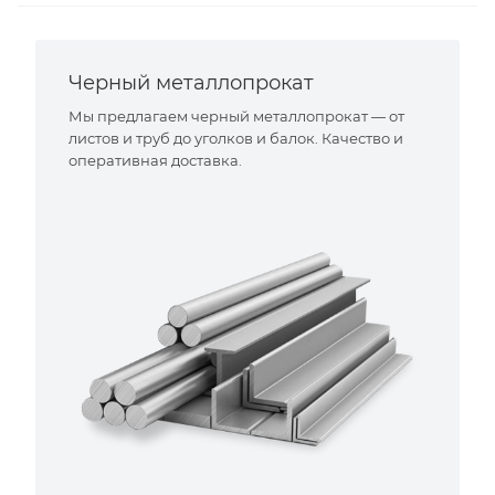
Черный металлопрокат
Мы предлагаем черный металлопрокат — от
листов и труб до уголков и балок. Качество и
оперативная доставка.