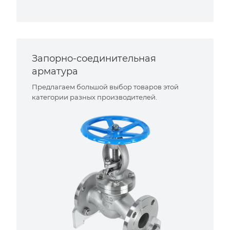
Запорно-соединительная
арматура
Предлагаем большой выбор товаров этой
категории разных производителей.