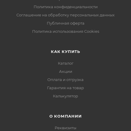
Политика конфиденциальности
Соглашение на обработку персональных данных
Публичная оферта
Политика использования Cookies
КАК КУПИТЬ
Каталог
Акции
Оплата и отгрузка
Гарантия на товар
Калькулятор
О КОМПАНИИ
Реквизиты