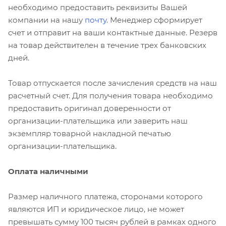
необходимо предоставить реквизиты Вашей
компании на нашу
почту
. Менеджер сформирует
счет и отправит на ваши контактные данные. Резерв
на товар действителен в течение трех банковских
дней.
Товар отпускается после зачисления средств на наш
расчетный счет. Для получения товара необходимо
предоставить оригинал доверенности от
организации-плательщика или заверить наш
экземпляр товарной накладной печатью
организации-плательщика.
Оплата наличными
Размер наличного платежа, сторонами которого
являются ИП и юридическое лицо, не может
превышать сумму 100 тысяч рублей в рамках одного