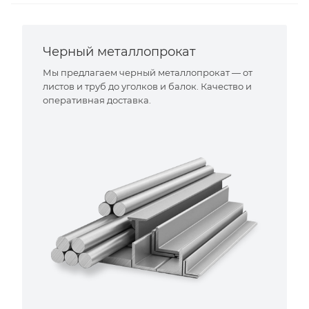
Черный металлопрокат
Мы предлагаем черный металлопрокат — от
листов и труб до уголков и балок. Качество и
оперативная доставка.