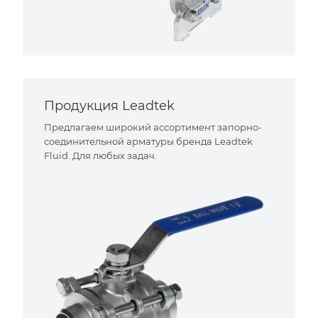
Продукция Leadtek
Предлагаем широкий ассортимент запорно-
соединительной арматуры бренда Leadtek
Fluid. Для любых задач.