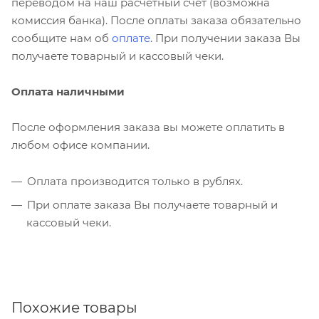
переводом на наш расчетный счет (возможна
комиссия банка). После оплаты заказа обязательно
сообщите нам об
оплате
. При получении заказа Вы
получаете товарный и кассовый чеки.
Оплата наличными
После оформления заказа вы можете оплатить в
любом офисе компании.
Оплата производится только в рублях.
При оплате заказа Вы получаете товарный и
кассовый чеки.
Похожие товары