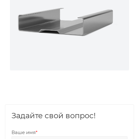
Задайте свой вопрос!
Ваше имя
*