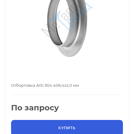
Отбортовка AISI 304 406,4х2,0 мм
По запросу
КУПИТЬ