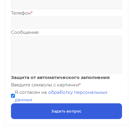
Телефон
*
Сообщение
Защита от автоматического заполнения
Введите символы с картинки
*
Я согласен на
обработку персональных
данных