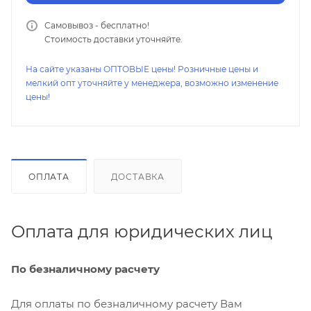
Самовывоз - бесплатно!
Стоимость доставки уточняйте.
На сайте указаны ОПТОВЫЕ цены! Розничные цены и
мелкий опт уточняйте у менеджера, возможно изменение
цены!
ОПЛАТА
ДОСТАВКА
Оплата для юридических лиц
По безналичному расчету
Для оплаты по безналичному расчету Вам