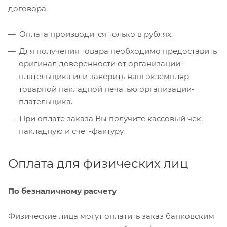
договора.
Оплата производится только в рублях.
Для получения товара необходимо предоставить
оригинал доверенности от организации-
плательщика или заверить наш экземпляр
товарной накладной печатью организации-
плательщика.
При оплате заказа Вы получите кассовый чек,
накладную и счет-фактуру.
Оплата для физических лиц
По безналичному расчету
Физические лица могут оплатить заказ банковским