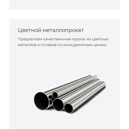
Цветной металлопрокат
Предлагаем качественный прокат из цветных
металлов и сплавов по конкурентным ценам.