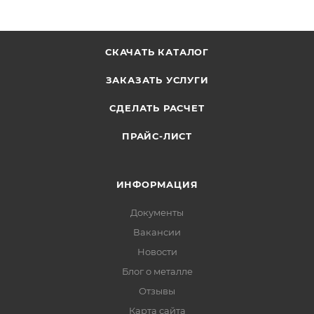
СКАЧАТЬ КАТАЛОГ
ЗАКАЗАТЬ УСЛУГИ
СДЕЛАТЬ РАСЧЕТ
ПРАЙС-ЛИСТ
ИНФОРМАЦИЯ
Документы
Вакансии
Новости
Блог о металле
Отзывы
Карта сайта