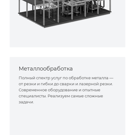
Металлообработка
Полный спектр услуг по обработке металла —
от резки и гибки до сварки и лазерной резки.
Современное оборудование и опытные
специалисты. Реализуем самые сложные
задачи.