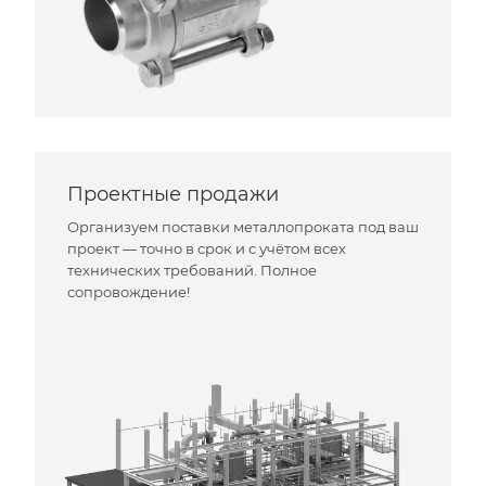
Проектные продажи
Организуем поставки металлопроката под ваш
проект — точно в срок и с учётом всех
технических требований. Полное
сопровождение!