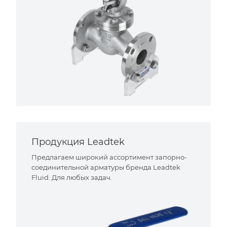
Продукция Leadtek
Предлагаем широкий ассортимент запорно-
соединительной арматуры бренда Leadtek
Fluid. Для любых задач.