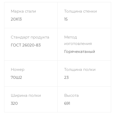
Марка стали
Толщина стенки
20Х13
15
Стандарт продукта
Метод
изготовления
ГОСТ 26020-83
Горячекатаный
Номер
Толщина полки
70Ш2
23
Ширина полки
Высота
320
691