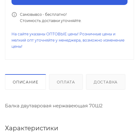
Самовывоз - бесплатно!
Стоимость доставки уточняйте.
На сайте указаны ОПТОВЫЕ цены! Розничные цены и
мелкий опт уточняйте у менеджера, возможно изменение
цены!
ОПИСАНИЕ
ОПЛАТА
ДОСТАВКА
Балка двутавровая нержавеющая 70Ш2
Характеристики