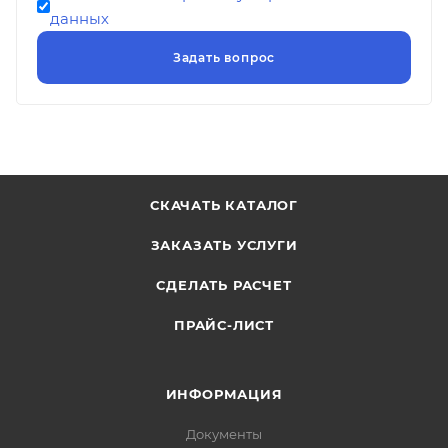
данных
СКАЧАТЬ КАТАЛОГ
ЗАКАЗАТЬ УСЛУГИ
СДЕЛАТЬ РАСЧЕТ
ПРАЙС-ЛИСТ
ИНФОРМАЦИЯ
Документы