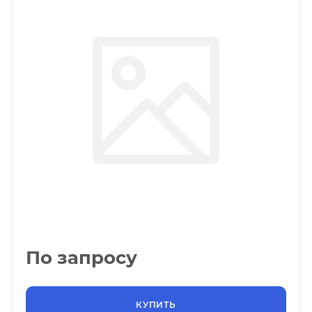
По запросу
КУПИТЬ