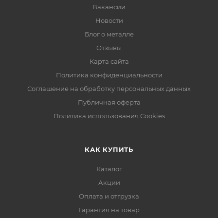
Вакансии
Новости
Блог о металле
Отзывы
Карта сайта
Политика конфиденциальности
Соглашение на обработку персональных данных
Публичная оферта
Политика использования Cookies
КАК КУПИТЬ
Каталог
Акции
Оплата и отгрузка
Гарантия на товар