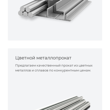
Цветной металлопрокат
Предлагаем качественный прокат из цветных
металлов и сплавов по конкурентным ценам.