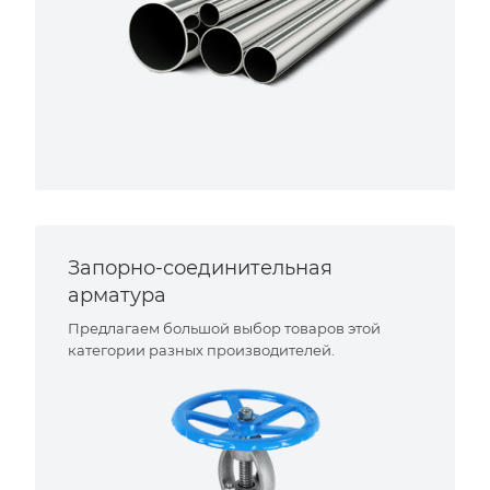
Запорно-соединительная
арматура
Предлагаем большой выбор товаров этой
категории разных производителей.