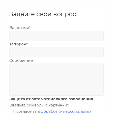
Задайте свой вопрос!
Ваше имя
*
Телефон
*
Сообщение
Защита от автоматического заполнения
Введите символы с картинки
*
Я согласен на
обработку персональных