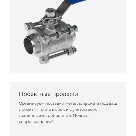
Проектные продажи
Организуем поставки металлопроката под ваш
проект — точно в срок и с учётом всех
технических требований. Полное
сопровождение!