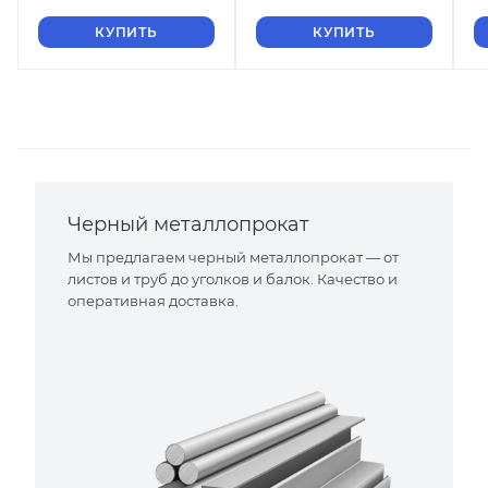
КУПИТЬ
КУПИТЬ
Черный металлопрокат
Мы предлагаем черный металлопрокат — от
листов и труб до уголков и балок. Качество и
оперативная доставка.