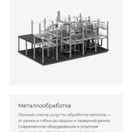
Металлообработка
Полный спектр услуг по обработке металла —
от резки и гибки до сварки и лазерной резки.
Современное оборудование и опытные