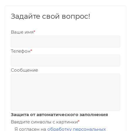
Задайте свой вопрос!
Ваше имя
*
Телефон
*
Сообщение
Защита от автоматического заполнения
Введите символы с картинки
*
Я согласен на
обработку персональных