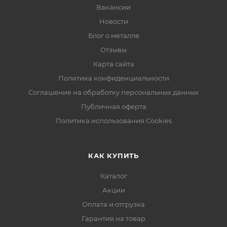
Вакансии
Новости
Блог о металле
Отзывы
Карта сайта
Политика конфиденциальности
Соглашение на обработку персональных данных
Публичная оферта
Политика использования Cookies
КАК КУПИТЬ
Каталог
Акции
Оплата и отгрузка
Гарантия на товар