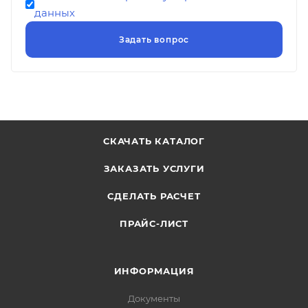
данных
СКАЧАТЬ КАТАЛОГ
ЗАКАЗАТЬ УСЛУГИ
СДЕЛАТЬ РАСЧЕТ
ПРАЙС-ЛИСТ
ИНФОРМАЦИЯ
Документы