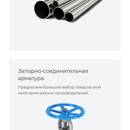
Запорно-соединительная
арматура
Предлагаем большой выбор товаров этой
категории разных производителей.