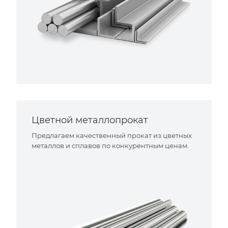
Цветной металлопрокат
Предлагаем качественный прокат из цветных
металлов и сплавов по конкурентным ценам.