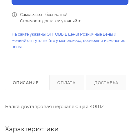
Самовывоз - бесплатно!
Стоимость доставки уточняйте.
На сайте указаны ОПТОВЫЕ цены! Розничные цены и
мелкий опт уточняйте у менеджера, возможно изменение
цены!
ОПИСАНИЕ
ОПЛАТА
ДОСТАВКА
Балка двутавровая нержавеющая 40Ш2
Характеристики