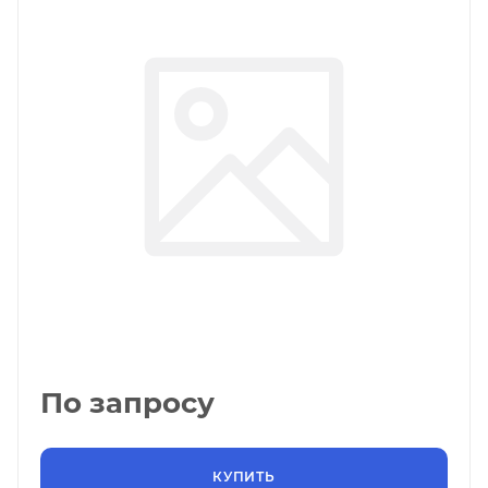
По запросу
КУПИТЬ