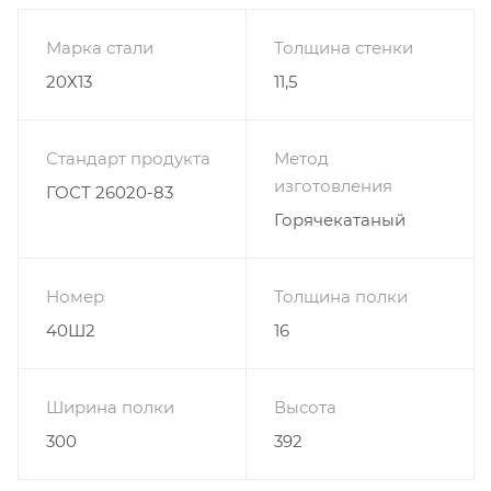
Марка стали
Толщина стенки
20Х13
11,5
Стандарт продукта
Метод
изготовления
ГОСТ 26020-83
Горячекатаный
Номер
Толщина полки
40Ш2
16
Ширина полки
Высота
300
392