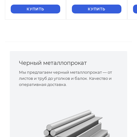
КУПИТЬ
КУПИТЬ
Черный металлопрокат
Мы предлагаем черный металлопрокат — от
листов и труб до уголков и балок. Качество и
оперативная доставка.