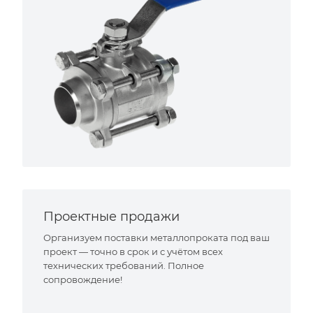
Проектные продажи
Организуем поставки металлопроката под ваш
проект — точно в срок и с учётом всех
технических требований. Полное
сопровождение!