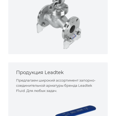
Продукция Leadtek
Предлагаем широкий ассортимент запорно-
соединительной арматуры бренда Leadtek
Fluid. Для любых задач.