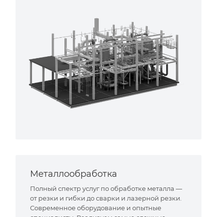
Металлообработка
Полный спектр услуг по обработке металла —
от резки и гибки до сварки и лазерной резки.
Современное оборудование и опытные