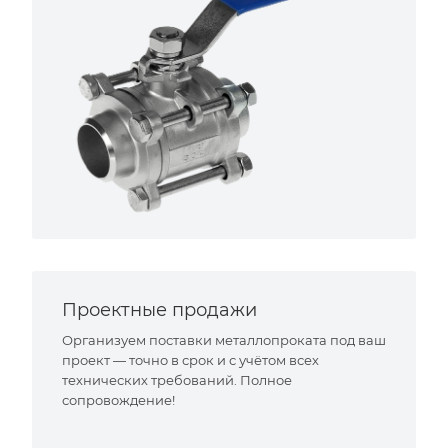
Проектные продажи
Организуем поставки металлопроката под ваш
проект — точно в срок и с учётом всех
технических требований. Полное
сопровождение!