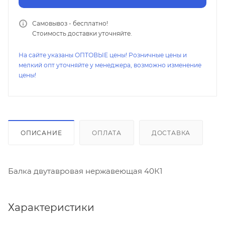
Самовывоз - бесплатно!
Стоимость доставки уточняйте.
На сайте указаны ОПТОВЫЕ цены! Розничные цены и
мелкий опт уточняйте у менеджера, возможно изменение
цены!
ОПИСАНИЕ
ОПЛАТА
ДОСТАВКА
Балка двутавровая нержавеющая 40К1
Характеристики