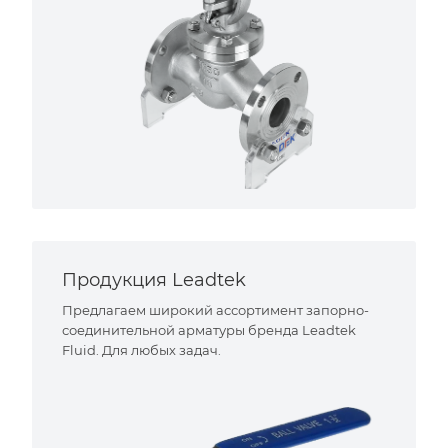
Продукция Leadtek
Предлагаем широкий ассортимент запорно-
соединительной арматуры бренда Leadtek
Fluid. Для любых задач.