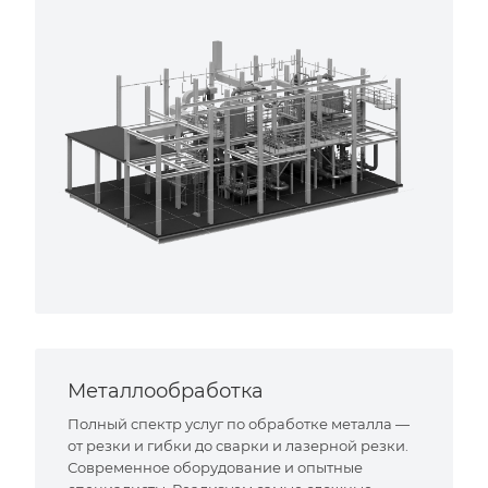
Металлообработка
Полный спектр услуг по обработке металла —
от резки и гибки до сварки и лазерной резки.
Современное оборудование и опытные