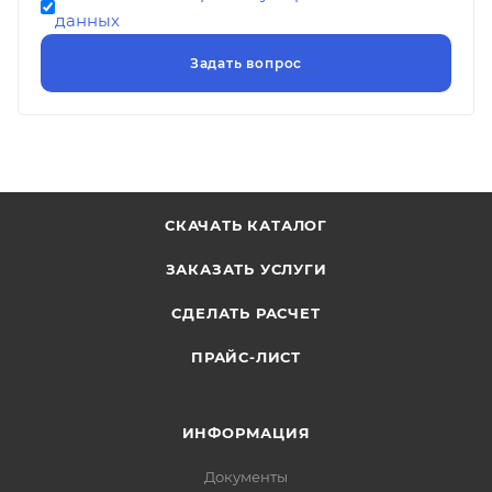
данных
СКАЧАТЬ КАТАЛОГ
ЗАКАЗАТЬ УСЛУГИ
СДЕЛАТЬ РАСЧЕТ
ПРАЙС-ЛИСТ
ИНФОРМАЦИЯ
Документы