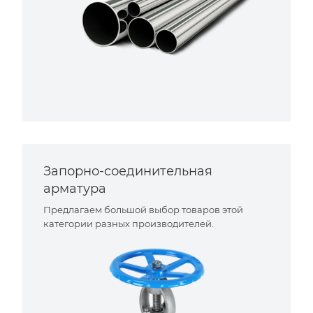
Запорно-соединительная
арматура
Предлагаем большой выбор товаров этой
категории разных производителей.