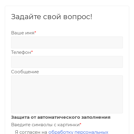
Задайте свой вопрос!
Ваше имя
*
Телефон
*
Сообщение
Защита от автоматического заполнения
Введите символы с картинки
*
Я согласен на
обработку персональных