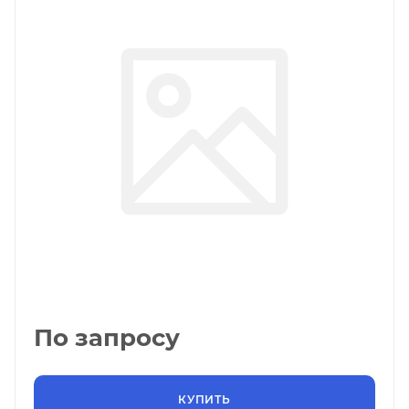
По запросу
КУПИТЬ