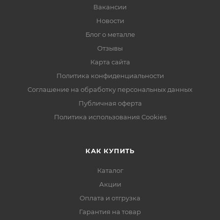
Вакансии
Новости
Блог о металле
Отзывы
Карта сайта
Политика конфиденциальности
Соглашение на обработку персональных данных
Публичная оферта
Политика использования Cookies
КАК КУПИТЬ
Каталог
Акции
Оплата и отгрузка
Гарантия на товар