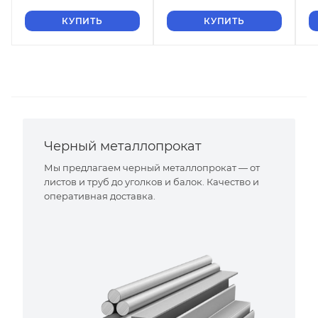
КУПИТЬ
КУПИТЬ
Черный металлопрокат
Мы предлагаем черный металлопрокат — от
листов и труб до уголков и балок. Качество и
оперативная доставка.