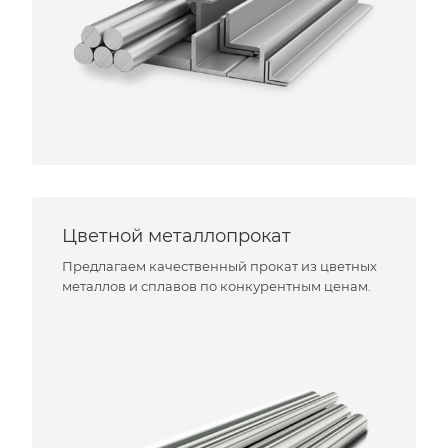
Цветной металлопрокат
Предлагаем качественный прокат из цветных
металлов и сплавов по конкурентным ценам.