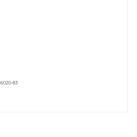
26020-83