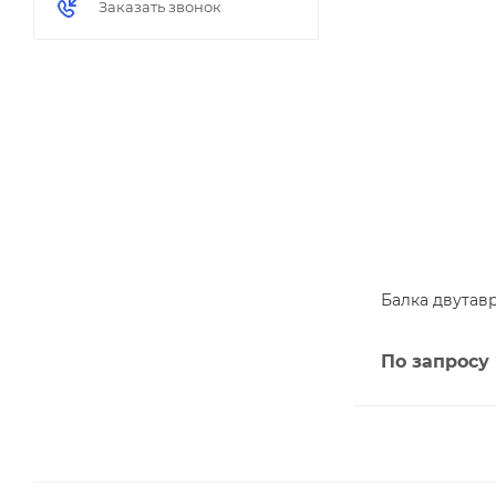
Заказать звонок
Балка двутав
По запросу