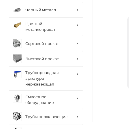
Черный металл
Цветной
металлопрокат
Сортовой прокат
Листовой прокат
Трубопроводная
арматура
нержавеющая
Емкостное
оборудование
Трубы нержавеющие