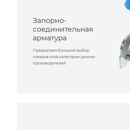
Запорно-
соединительная
арматура
Предлагаем большой выбор
товаров этой категории разных
производителей.