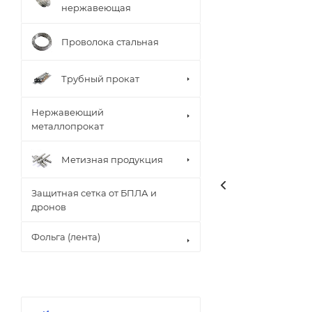
нержавеющая
Проволока стальная
Трубный прокат
Нержавеющий
металлопрокат
Метизная продукция
Защитная сетка от БПЛА и
дронов
Фольга (лента)