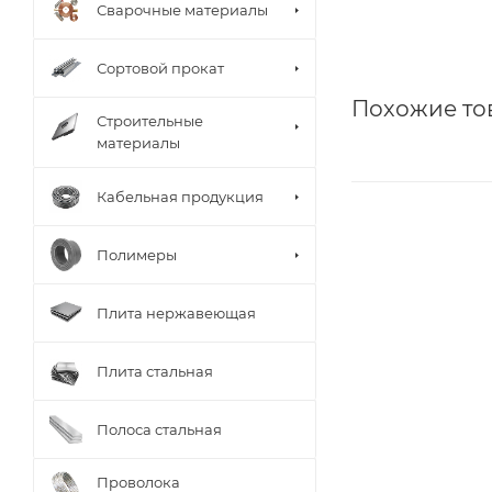
Сварочные материалы
Сортовой прокат
Похожие то
Строительные
материалы
Кабельная продукция
Полимеры
Плита нержавеющая
Плита стальная
Полоса стальная
Проволока