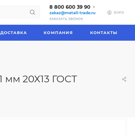
8 800 600 39 90
zakaz@metall-trade.ru
ВОЙТИ
ЗАКАЗАТЬ ЗВОНОК
ДОСТАВКА
КОМПАНИЯ
КОНТАКТЫ
 мм 20Х13 ГОСТ