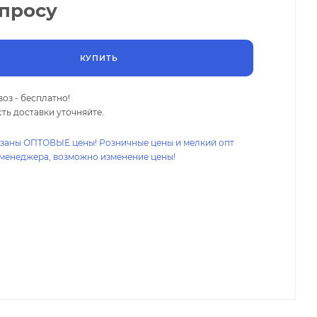
апросу
КУПИТЬ
оз - бесплатно!
ть доставки уточняйте.
азаны ОПТОВЫЕ цены! Розничные цены и мелкий опт
 менеджера, возможно изменение цены!