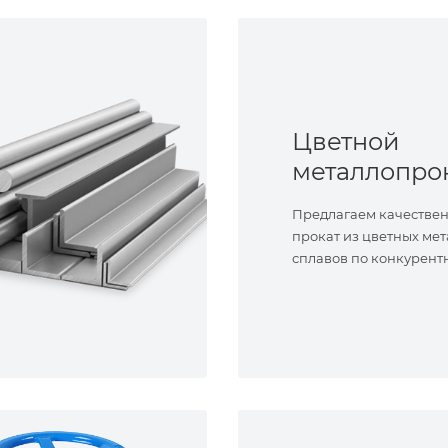
Цветной
металлопро
Предлагаем качестве
прокат из цветных мет
сплавов по конкурент