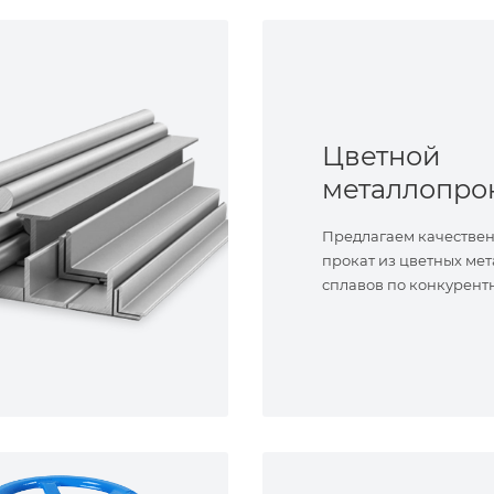
Цветной
металлопро
Предлагаем качестве
прокат из цветных мет
сплавов по конкурент