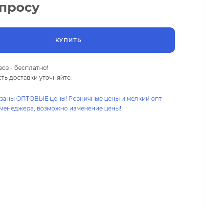
апросу
КУПИТЬ
оз - бесплатно!
ть доставки уточняйте.
азаны ОПТОВЫЕ цены! Розничные цены и мелкий опт
 менеджера, возможно изменение цены!