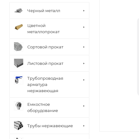
Черный металл
Цветной
металлопрокат
Сортовой прокат
Листовой прокат
Трубопроводная
арматура
нержавеющая
Емкостное
оборудование
Трубы нержавеющие